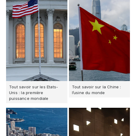
Tout savoir sur les Etats-
Tout savoir sur la Chine :
Unis : la première
l’usine du monde
puissance mondiale