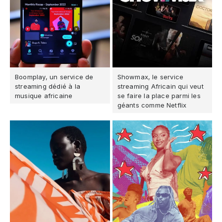
Boomplay, un service de
Showmax, le service
streaming dédié à la
streaming Africain qui veut
musique africaine
se faire la place parmi les
géants comme Netflix