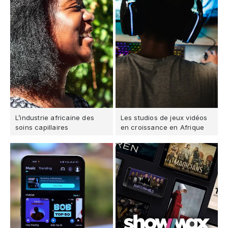
L’industrie africaine des
Les studios de jeux vidéos
soins capillaires
en croissance en Afrique