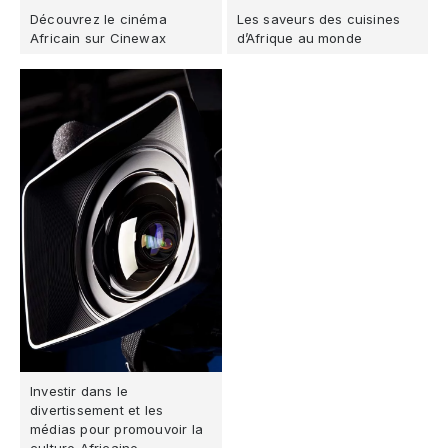
Découvrez le cinéma
Les saveurs des cuisines
Africain sur Cinewax
d’Afrique au monde
Investir dans le
divertissement et les
médias pour promouvoir la
culture Africaine