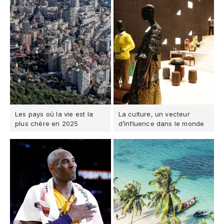
Les pays où la vie est la
La culture, un vecteur
plus chère en 2025
d’influence dans le monde