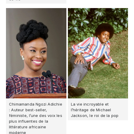
Chimamanda Ngozi Adichie
La vie incroyable et
: Auteur best-seller,
l’héritage de Michael
féministe, l’une des voix les
Jackson, le roi de la pop
plus influentes de la
littérature africaine
moderne