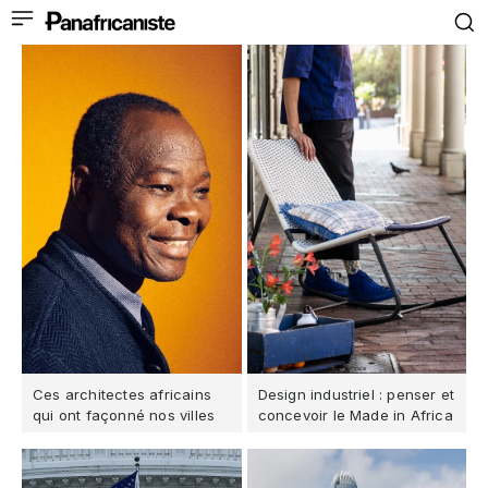
Ces architectes africains
Design industriel : penser et
qui ont façonné nos villes
concevoir le Made in Africa