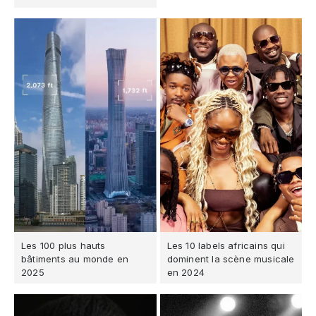
Les 100 plus hauts
Les 10 labels africains qui
bâtiments au monde en
dominent la scène musicale
2025
en 2024