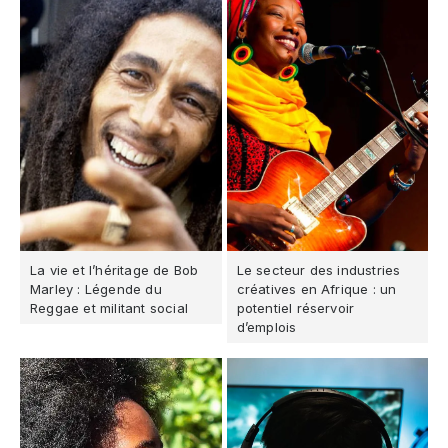
La vie et l’héritage de Bob
Le secteur des industries
Marley : Légende du
créatives en Afrique : un
Reggae et militant social
potentiel réservoir
d’emplois