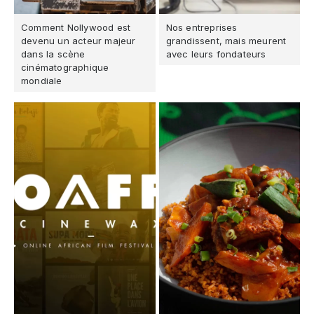
Comment Nollywood est
Nos entreprises
devenu un acteur majeur
grandissent, mais meurent
dans la scène
avec leurs fondateurs
cinématographique
mondiale