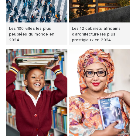
Les 100 villes les plus
Les 12 cabinets africains
peuplées du monde en
d’architecture les plus
2024
prestigieux en 2024