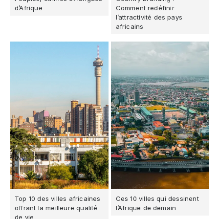
d’Afrique
Comment redéfinir
l’attractivité des pays
africains
Top 10 des villes africaines
Ces 10 villes qui dessinent
offrant la meilleure qualité
l’Afrique de demain
de vie