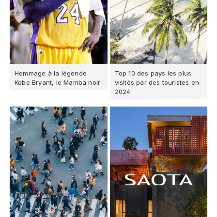
Hommage à la légende
Top 10 des pays les plus
Kobe Bryant, le Mamba noir
visités par des touristes en
2024