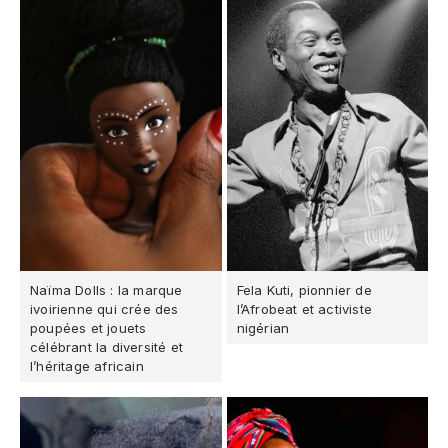
Naïma Dolls : la marque
Fela Kuti, pionnier de
ivoirienne qui crée des
l’Afrobeat et activiste
poupées et jouets
nigérian
célébrant la diversité et
l’héritage africain