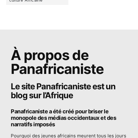
À propos de
Panafricaniste
Le site Panafricaniste est un
blog sur l’Afrique
Panafricaniste a été créé pour
briser le
monopole des médias occidentaux et des
narratifs imposés
Pourquoi des jeunes africains meurent tous les jours