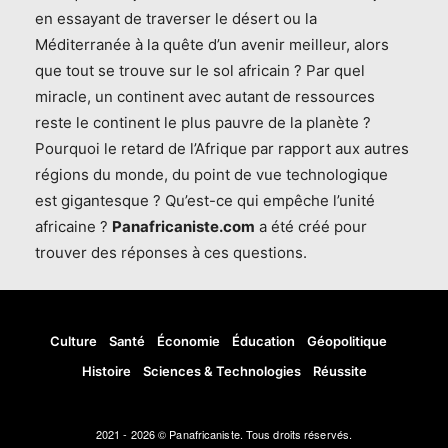
en essayant de traverser le désert ou la
Méditerranée à la quête d’un avenir meilleur, alors
que tout se trouve sur le sol africain ? Par quel
miracle, un continent avec autant de ressources
reste le continent le plus pauvre de la planète ?
Pourquoi le retard de l’Afrique par rapport aux autres
régions du monde, du point de vue technologique
est gigantesque ? Qu’est-ce qui empêche l’unité
africaine ?
Panafricaniste.com
a été créé pour
trouver des réponses à ces questions.
Culture
Santé
Économie
Éducation
Géopolitique
Histoire
Sciences & Technologies
Réussite
2021 - 2026 © Panafricaniste. Tous droits réservés.