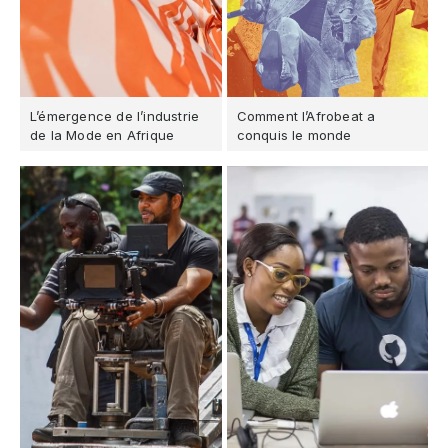
L’émergence de l’industrie
Comment l’Afrobeat a
de la Mode en Afrique
conquis le monde