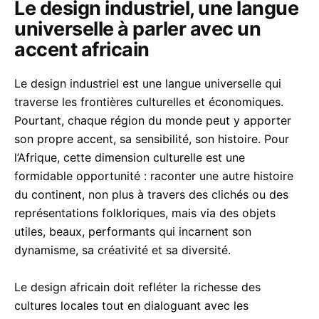
Le design industriel, une langue
universelle à parler avec un
accent africain
Le design industriel est une langue universelle qui
traverse les frontières culturelles et économiques.
Pourtant, chaque région du monde peut y apporter
son propre accent, sa sensibilité, son histoire. Pour
l’Afrique, cette dimension culturelle est une
formidable opportunité : raconter une autre histoire
du continent, non plus à travers des clichés ou des
représentations folkloriques, mais via des objets
utiles, beaux, performants qui incarnent son
dynamisme, sa créativité et sa diversité.
Le design africain doit refléter la richesse des
cultures locales tout en dialoguant avec les