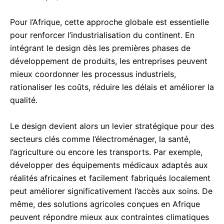
Pour l’Afrique, cette approche globale est essentielle
pour renforcer l’industrialisation du continent. En
intégrant le design dès les premières phases de
développement de produits, les entreprises peuvent
mieux coordonner les processus industriels,
rationaliser les coûts, réduire les délais et améliorer la
qualité.
Le design devient alors un levier stratégique pour des
secteurs clés comme l’électroménager, la santé,
l’agriculture ou encore les transports. Par exemple,
développer des équipements médicaux adaptés aux
réalités africaines et facilement fabriqués localement
peut améliorer significativement l’accès aux soins. De
même, des solutions agricoles conçues en Afrique
peuvent répondre mieux aux contraintes climatiques