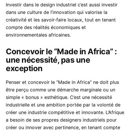
Investir dans le design industriel c’est aussi investir
dans une culture de l’innovation qui valorise la
créativité et les savoir-faire locaux, tout en tenant
compte des réalités économiques et
environnementales africaines.
Concevoir le “Made in Africa” :
une nécessité, pas une
exception
Penser et concevoir le “Made in Africa” ne doit plus
être perçu comme une démarche marginale ou un
simple « bonus » esthétique. C’est une nécessité
industrielle et une ambition portée par la volonté de
créer une industrie compétitive et innovante. L’Afrique
a besoin de ses propres designers industriels pour
créer ou innover avec pertinence, en tenant compte