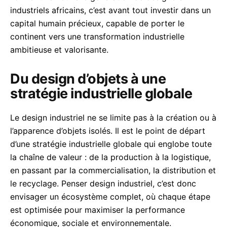
industriels africains, c’est avant tout investir dans un
capital humain précieux, capable de porter le
continent vers une transformation industrielle
ambitieuse et valorisante.
Du design d’objets à une
stratégie industrielle globale
Le design industriel ne se limite pas à la création ou à
l’apparence d’objets isolés. Il est le point de départ
d’une stratégie industrielle globale qui englobe toute
la chaîne de valeur : de la production à la logistique,
en passant par la commercialisation, la distribution et
le recyclage. Penser design industriel, c’est donc
envisager un écosystème complet, où chaque étape
est optimisée pour maximiser la performance
économique, sociale et environnementale.