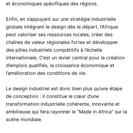
et économiques spécifiques des régions.
Enfin, en s’appuyant sur une stratégie industrielle
globale intégrant le design dès le départ, l’Afrique
peut valoriser ses ressources locales, créer des
chaînes de valeur régionales fortes et développer
des pôles industriels compétitifs à l’échelle
internationale. C’est un levier central pour la création
d’emplois qualifiés, la croissance économique et
l’amélioration des conditions de vie.
Le design industriel est donc bien plus qu’une étape
de conception : il constitue le cœur d’une
transformation industrielle cohérente, innovante et
ambitieuse qui fera rayonner le “Made in Africa” sur la
scène mondiale.