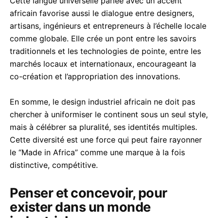
Cette langue universelle parlée avec un accent
africain favorise aussi le dialogue entre designers,
artisans, ingénieurs et entrepreneurs à l’échelle locale
comme globale. Elle crée un pont entre les savoirs
traditionnels et les technologies de pointe, entre les
marchés locaux et internationaux, encourageant la
co-création et l’appropriation des innovations.
En somme, le design industriel africain ne doit pas
chercher à uniformiser le continent sous un seul style,
mais à célébrer sa pluralité, ses identités multiples.
Cette diversité est une force qui peut faire rayonner
le “Made in Africa” comme une marque à la fois
distinctive, compétitive.
Penser et concevoir, pour
exister dans un monde