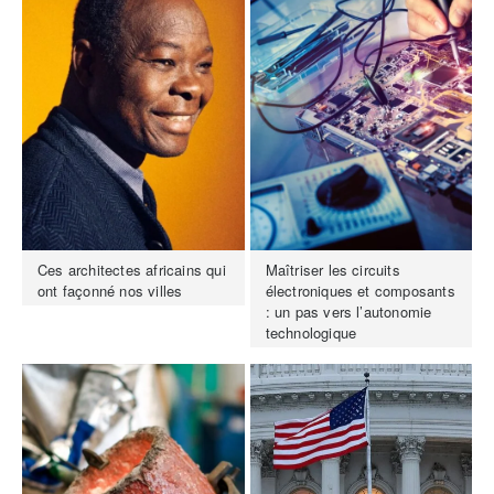
Ces architectes africains qui
Maîtriser les circuits
ont façonné nos villes
électroniques et composants
: un pas vers l’autonomie
technologique