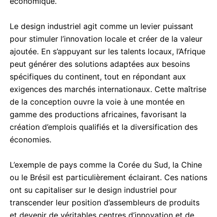
économique.
Le design industriel agit comme un levier puissant
pour stimuler l’innovation locale et créer de la valeur
ajoutée. En s’appuyant sur les talents locaux, l’Afrique
peut générer des solutions adaptées aux besoins
spécifiques du continent, tout en répondant aux
exigences des marchés internationaux. Cette maîtrise
de la conception ouvre la voie à une montée en
gamme des productions africaines, favorisant la
création d’emplois qualifiés et la diversification des
économies.
L’exemple de pays comme la Corée du Sud, la Chine
ou le Brésil est particulièrement éclairant. Ces nations
ont su capitaliser sur le design industriel pour
transcender leur position d’assembleurs de produits
et devenir de véritables centres d’innovation et de