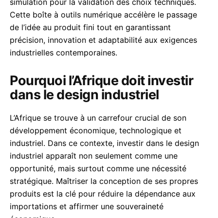
simulation pour la validation des choix techniques.
Cette boîte à outils numérique accélère le passage
de l’idée au produit fini tout en garantissant
précision, innovation et adaptabilité aux exigences
industrielles contemporaines.
Pourquoi l’Afrique doit investir
dans le design industriel
L’Afrique se trouve à un carrefour crucial de son
développement économique, technologique et
industriel. Dans ce contexte, investir dans le design
industriel apparaît non seulement comme une
opportunité, mais surtout comme une nécessité
stratégique. Maîtriser la conception de ses propres
produits est la clé pour réduire la dépendance aux
importations et affirmer une souveraineté