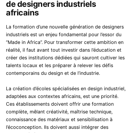
de designers industriels
africains
La formation d’une nouvelle génération de designers
industriels est un enjeu fondamental pour l’essor du
“Made in Africa”. Pour transformer cette ambition en
réalité, il faut avant tout investir dans l’éducation et
créer des institutions dédiées qui sauront cultiver les
talents locaux et les préparer à relever les défis
contemporains du design et de l’industrie.
La création d’écoles spécialisées en design industriel,
adaptées aux contextes africains, est une priorité.
Ces établissements doivent offrir une formation
complète, mêlant créativité, maîtrise technique,
connaissance des matériaux et sensibilisation à
l’écoconception. Ils doivent aussi intégrer des