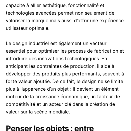
capacité à allier esthétique, fonctionnalité et
technologies avancées permet non seulement de
valoriser la marque mais aussi d’offrir une expérience
utilisateur optimale.
Le design industriel est également un vecteur
essentiel pour optimiser les process de fabrication et
introduire des innovations technologiques. En
anticipant les contraintes de production, il aide à
développer des produits plus performants, souvent à
forte valeur ajoutée. De ce fait, le design ne se limite
plus à l’apparence d’un objet : il devient un élément
moteur de la croissance économique, un facteur de
compétitivité et un acteur clé dans la création de
valeur sur la scène mondiale.
Penser les objets : entre