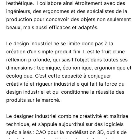
l’esthétique. Il collabore ainsi étroitement avec des
ingénieurs, des ergonomes et des spécialistes de la
production pour concevoir des objets non seulement
beaux, mais aussi efficaces et adaptés.
Le design industriel ne se limite donc pas à la
création d’un simple produit fini. Il est le fruit d’une
réflexion profonde, qui saisit l’objet dans toutes ses
dimensions : technique, économique, ergonomique et
écologique. C’est cette capacité à conjuguer
créativité et rigueur industrielle qui fait la force du
design industriel et qui conditionne la réussite des
produits sur le marché.
Le designer industriel combine créativité et maîtrise
technique, et s’appuie aujourd’hui sur des logiciels
spécialisés : CAO pour la modélisation 3D, outils de