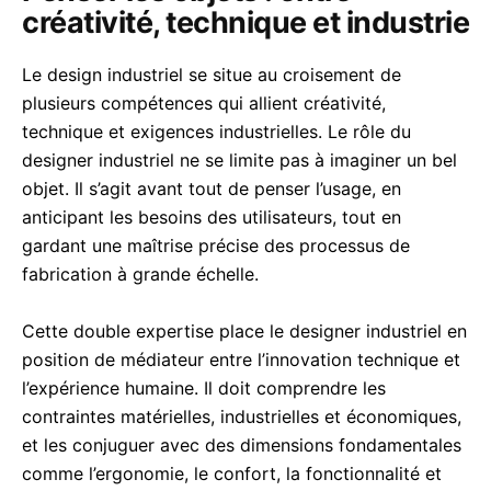
créativité, technique et industrie
Le design industriel se situe au croisement de
plusieurs compétences qui allient créativité,
technique et exigences industrielles. Le rôle du
designer industriel ne se limite pas à imaginer un bel
objet. Il s’agit avant tout de penser l’usage, en
anticipant les besoins des utilisateurs, tout en
gardant une maîtrise précise des processus de
fabrication à grande échelle.
Cette double expertise place le designer industriel en
position de médiateur entre l’innovation technique et
l’expérience humaine. Il doit comprendre les
contraintes matérielles, industrielles et économiques,
et les conjuguer avec des dimensions fondamentales
comme l’ergonomie, le confort, la fonctionnalité et