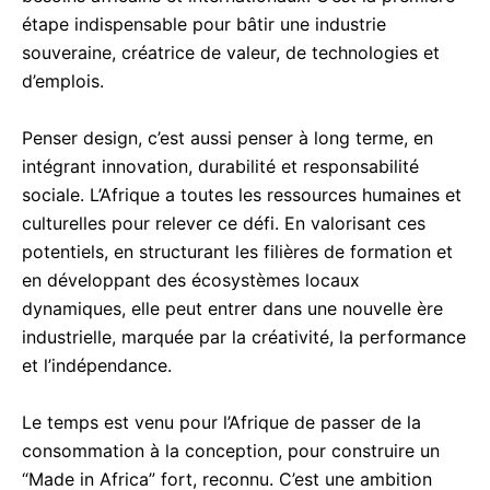
étape indispensable pour bâtir une industrie
souveraine, créatrice de valeur, de technologies et
d’emplois.
Penser design, c’est aussi penser à long terme, en
intégrant innovation, durabilité et responsabilité
sociale. L’Afrique a toutes les ressources humaines et
culturelles pour relever ce défi. En valorisant ces
potentiels, en structurant les filières de formation et
en développant des écosystèmes locaux
dynamiques, elle peut entrer dans une nouvelle ère
industrielle, marquée par la créativité, la performance
et l’indépendance.
Le temps est venu pour l’Afrique de passer de la
consommation à la conception, pour construire un
“Made in Africa” fort, reconnu. C’est une ambition