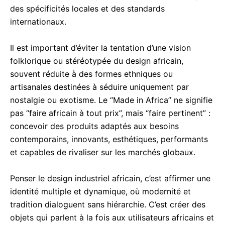
des spécificités locales et des standards
internationaux.
Il est important d’éviter la tentation d’une vision
folklorique ou stéréotypée du design africain,
souvent réduite à des formes ethniques ou
artisanales destinées à séduire uniquement par
nostalgie ou exotisme. Le “Made in Africa” ne signifie
pas “faire africain à tout prix”, mais “faire pertinent” :
concevoir des produits adaptés aux besoins
contemporains, innovants, esthétiques, performants
et capables de rivaliser sur les marchés globaux.
Penser le design industriel africain, c’est affirmer une
identité multiple et dynamique, où modernité et
tradition dialoguent sans hiérarchie. C’est créer des
objets qui parlent à la fois aux utilisateurs africains et