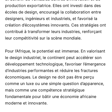
production exportatrice. Elles ont investi dans des
écoles de design, encouragé la collaboration entre
designers, ingénieurs et industriels, et favorisé la
création d’écosystèmes innovants. Ces stratégies ont
contribué à transformer leurs industries, renforçant
leur compétitivité sur la scène mondiale.
Pour l’Afrique, le potentiel est immense. En valorisant
le design industriel, le continent peut accélérer son
développement technologique, favoriser l’émergence
d’industries performantes et réduire les fractures
économiques. Le design ne doit pas être perçu
comme un luxe ou une simple question d’apparence,
mais comme une compétence stratégique
fondamentale pour bâtir une économie africaine
moderne et innovante.