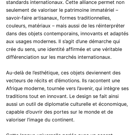
standards internationaux. Cette alliance permet non
seulement de valoriser le patrimoine immatériel –
savoir-faire artisanaux, formes traditionnelles,
couleurs, matériaux – mais aussi de les réinterpréter
dans des objets contemporains, innovants et adaptés
aux usages modernes. Il s’agit d’une démarche qui
crée du sens, une identité affirmée et une véritable
différenciation sur les marchés internationaux.
Au-delà de l’esthétique, ces objets deviennent des
vecteurs de récits et d’émotions. Ils racontent une
Afrique moderne, tournée vers l’avenir, qui intègre ses
traditions tout en innovant. Le design se fait ainsi
aussi un outil de diplomatie culturelle et économique,
capable d’ouvrir des portes sur le monde et de
valoriser l’image du continent.