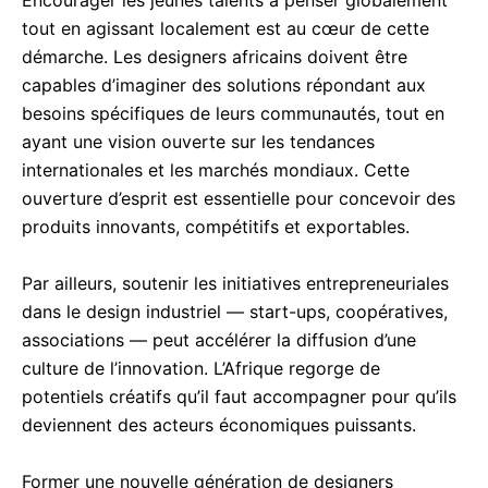
tout en agissant localement est au cœur de cette
démarche. Les designers africains doivent être
capables d’imaginer des solutions répondant aux
besoins spécifiques de leurs communautés, tout en
ayant une vision ouverte sur les tendances
internationales et les marchés mondiaux. Cette
ouverture d’esprit est essentielle pour concevoir des
produits innovants, compétitifs et exportables.
Par ailleurs, soutenir les initiatives entrepreneuriales
dans le design industriel — start-ups, coopératives,
associations — peut accélérer la diffusion d’une
culture de l’innovation. L’Afrique regorge de
potentiels créatifs qu’il faut accompagner pour qu’ils
deviennent des acteurs économiques puissants.
Former une nouvelle génération de designers