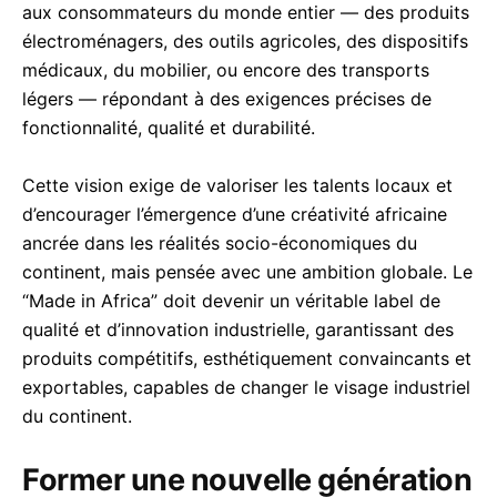
aux consommateurs du monde entier — des produits
électroménagers, des outils agricoles, des dispositifs
médicaux, du mobilier, ou encore des transports
légers — répondant à des exigences précises de
fonctionnalité, qualité et durabilité.
Cette vision exige de valoriser les talents locaux et
d’encourager l’émergence d’une créativité africaine
ancrée dans les réalités socio-économiques du
continent, mais pensée avec une ambition globale. Le
“Made in Africa” doit devenir un véritable label de
qualité et d’innovation industrielle, garantissant des
produits compétitifs, esthétiquement convaincants et
exportables, capables de changer le visage industriel
du continent.
Former une nouvelle génération