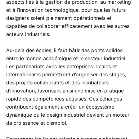
aspects liés à la gestion de production, au marketing
et à l’innovation technologique, pour que les futurs
designers soient pleinement opérationnels et
capables de collaborer efficacement avec les autres
acteurs industriels.
Au-delà des écoles, il faut bâtir des ponts solides
entre le monde académique et le secteur industriel.
Les partenariats avec les entreprises locales et
internationales permettront d’organiser des stages,
des projets collaboratifs et des incubateurs
d’innovation, favorisant ainsi une mise en pratique
rapide des compétences acquises. Ces échanges
contribuent également à créer un écosystème
dynamique où le design industriel devient un moteur
de croissance et d’emploi.
Encourager les jeunes talents à penser globalement