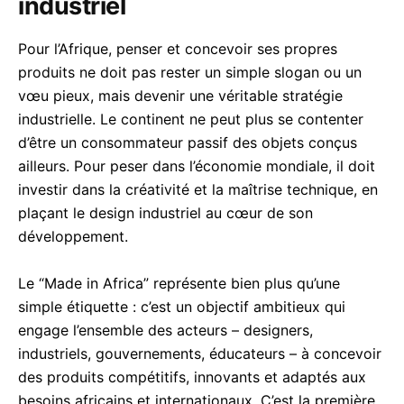
industriel
Pour l’Afrique, penser et concevoir ses propres
produits ne doit pas rester un simple slogan ou un
vœu pieux, mais devenir une véritable stratégie
industrielle. Le continent ne peut plus se contenter
d’être un consommateur passif des objets conçus
ailleurs. Pour peser dans l’économie mondiale, il doit
investir dans la créativité et la maîtrise technique, en
plaçant le design industriel au cœur de son
développement.
Le “Made in Africa” représente bien plus qu’une
simple étiquette : c’est un objectif ambitieux qui
engage l’ensemble des acteurs – designers,
industriels, gouvernements, éducateurs – à concevoir
des produits compétitifs, innovants et adaptés aux
besoins africains et internationaux. C’est la première