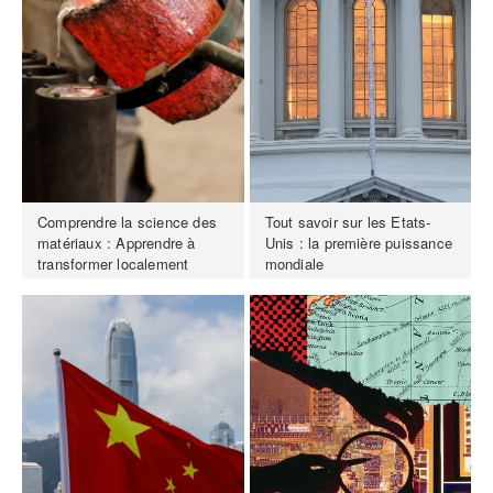
Comprendre la science des
Tout savoir sur les Etats-
matériaux : Apprendre à
Unis : la première puissance
transformer localement
mondiale