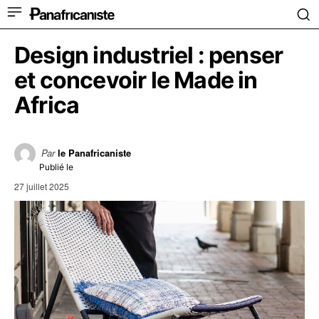
Design industriel : penser
et concevoir le Made in
Africa
Par
le Panafricaniste
Publié le
27 juillet 2025