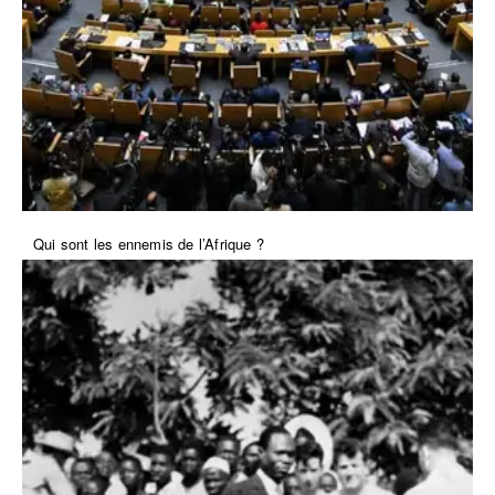
Qui sont les ennemis de l’Afrique ?