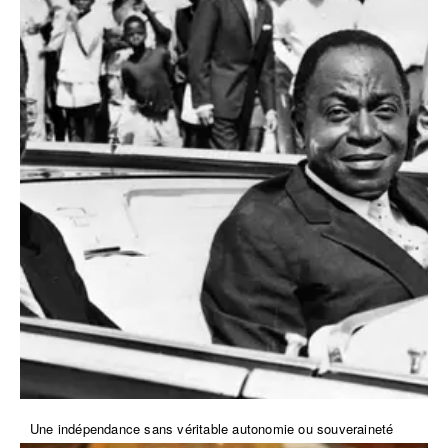
Une indépendance sans véritable autonomie ou souveraineté