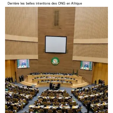
Derrière les belles intentions des ONG en Afrique