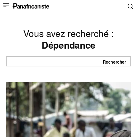
Vous avez recherché :
Dépendance
Rechercher