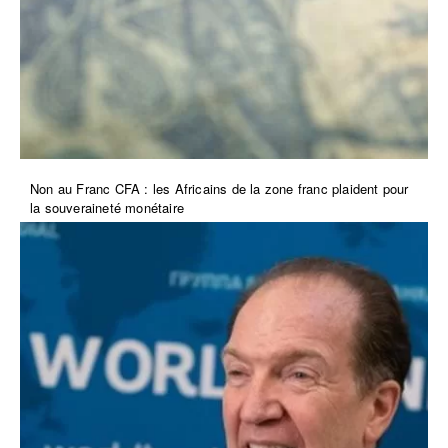
Non au Franc CFA : les Africains de la zone franc plaident pour
la souveraineté monétaire