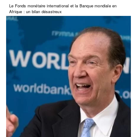
Le Fonds monétaire international et la Banque mondiale en
Afrique : un bilan désastreux