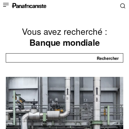
Vous avez recherché :
Banque mondiale
Rechercher