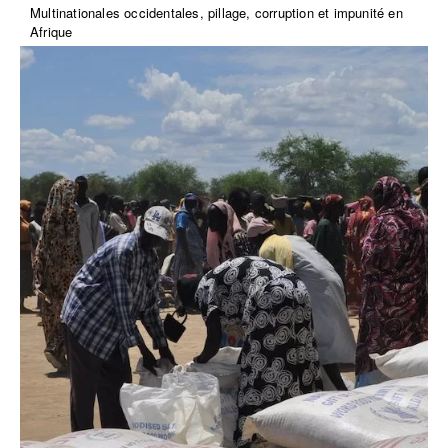
Multinationales occidentales, pillage, corruption et impunité en
Afrique