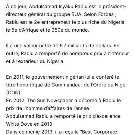
À ce jour, Abdulsamad Isyaku Rabiu est le président-
directeur général du groupe BUA. Selon Forbes ,
Rabiu est le 2e entrepreneur le plus riche du Nigeria,
le 5e d’Afrique et le 350e du monde.
Il a une valeur nette de 6,7 milliards de dollars. En
outre, Rabiu a remporté de nombreux prix à l’intérieur
et à l’extérieur du Nigeria.
En 2011, le gouvernement nigérian lui a conféré le
titre honorifique de Commandeur de l’Ordre du Niger
(CON)
En 2012, The Sun Newspaper a décerné à Rabiu le
prix de l’homme d’affaires de l’année
Abdulsamad Rabiu a remporté le prix d’excellence
White Dove en 2013
Dans ce même 2013, il a reçu le “Best Corporate