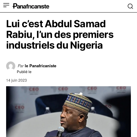
Lui c’est Abdul Samad
Rabiu, l’un des premiers
industriels du Nigeria
Par
le Panafricaniste
Publié le
14 juin 2023