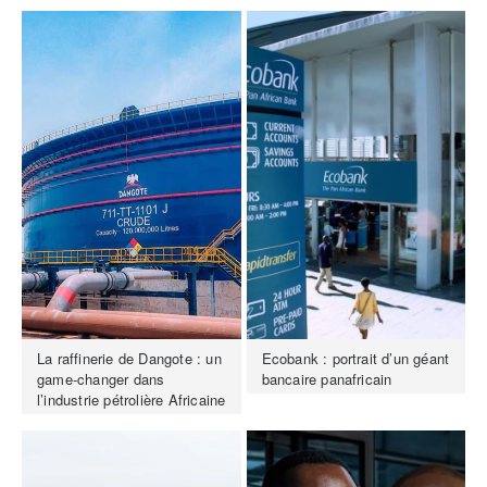
La raffinerie de Dangote : un
Ecobank : portrait d’un géant
game-changer dans
bancaire panafricain
l’industrie pétrolière Africaine