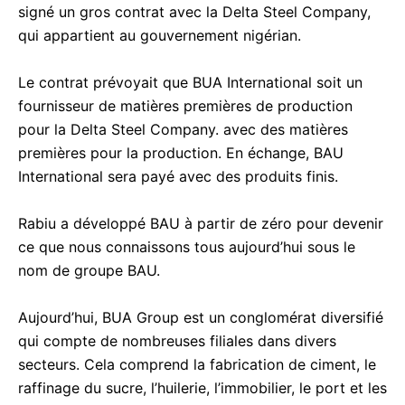
signé un gros contrat avec la Delta Steel Company,
qui appartient au gouvernement nigérian.
Le contrat prévoyait que BUA International soit un
fournisseur de matières premières de production
pour la Delta Steel Company. avec des matières
premières pour la production. En échange, BAU
International sera payé avec des produits finis.
Rabiu a développé BAU à partir de zéro pour devenir
ce que nous connaissons tous aujourd’hui sous le
nom de groupe BAU.
Aujourd’hui, BUA Group est un conglomérat diversifié
qui compte de nombreuses filiales dans divers
secteurs. Cela comprend la fabrication de ciment, le
raffinage du sucre, l’huilerie, l’immobilier, le port et les