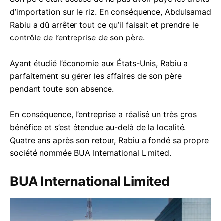
d’importation sur le riz. En conséquence, Abdulsamad
Rabiu a dû arrêter tout ce qu’il faisait et prendre le
contrôle de l’entreprise de son père.
Ayant étudié l’économie aux États-Unis, Rabiu a
parfaitement su gérer les affaires de son père
pendant toute son absence.
En conséquence, l’entreprise a réalisé un très gros
bénéfice et s’est étendue au-delà de la localité.
Quatre ans après son retour, Rabiu a fondé sa propre
société nommée BUA International Limited.
BUA International Limited