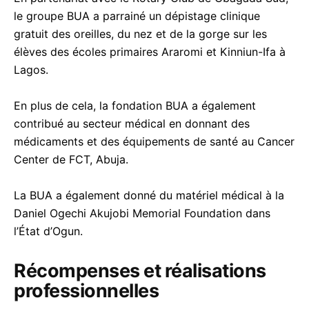
le groupe BUA a parrainé un dépistage clinique
gratuit des oreilles, du nez et de la gorge sur les
élèves des écoles primaires Araromi et Kinniun-Ifa à
Lagos.
En plus de cela, la fondation BUA a également
contribué au secteur médical en donnant des
médicaments et des équipements de santé au Cancer
Center de FCT, Abuja.
La BUA a également donné du matériel médical à la
Daniel Ogechi Akujobi Memorial Foundation dans
l’État d’Ogun.
Récompenses et réalisations
professionnelles