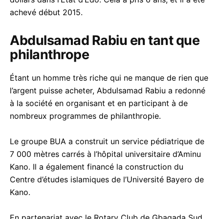
achevé début 2015.
Abdulsamad Rabiu en tant que
philanthrope
Étant un homme très riche qui ne manque de rien que
l’argent puisse acheter, Abdulsamad Rabiu a redonné
à la société en organisant et en participant à de
nombreux programmes de philanthropie.
Le groupe BUA a construit un service pédiatrique de
7 000 mètres carrés à l’hôpital universitaire d’Aminu
Kano. Il a également financé la construction du
Centre d’études islamiques de l’Université Bayero de
Kano.
En partenariat avec le Rotary Club de Gbagada Sud,