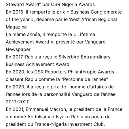
Steward Award” par CSR Nigeria Awards
En 2015, il remporte le prix « Business Conglomerate
of the year », décerné par le West African Regional
Magazine
La même année, il remporte le « Lifetime
Achievement Award », présenté par Vanguard
Newspaper
En 2017, Rabiu a reçu le Silverbird Extraordinary
Business Achievement Award
En 2020, les CSR Reporters Philanthropic Awards
classent Rabiu comme la “Personne de l’année”
En 2020, il a reçu le prix de l’homme d’affaires de
l’année lors de la personnalité Vanguard de l’année
2019-2020
En 2021, Emmanuel Macron, le président de la France
a nommé Abdulsamad Isyaku Rabiu au poste de
président du France-Nigeria Investment Club.