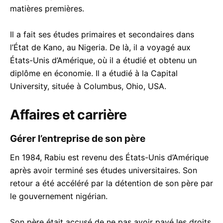
matières premières.
Il a fait ses études primaires et secondaires dans
l’État de Kano, au Nigeria. De là, il a voyagé aux
États-Unis d’Amérique, où il a étudié et obtenu un
diplôme en économie. Il a étudié à la Capital
University, située à Columbus, Ohio, USA.
Affaires et carrière
Gérer l’entreprise de son père
En 1984, Rabiu est revenu des États-Unis d’Amérique
après avoir terminé ses études universitaires. Son
retour a été accéléré par la détention de son père par
le gouvernement nigérian.
Son père était accusé de ne pas avoir payé les droits