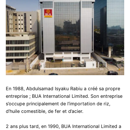
En 1988, Abdulsamad Isyaku Rabiu a créé sa propre
entreprise ; BUA International Limited. Son entreprise
s’occupe principalement de l’importation de riz,
d’huile comestible, de fer et d’acier.
2 ans plus tard, en 1990, BUA International Limited a