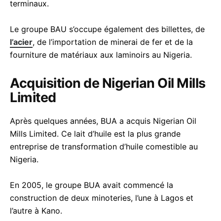
terminaux.
Le groupe BAU s’occupe également des billettes, de
l’acier
, de l’importation de minerai de fer et de la
fourniture de matériaux aux laminoirs au Nigeria.
Acquisition de Nigerian Oil Mills
Limited
Après quelques années, BUA a acquis Nigerian Oil
Mills Limited. Ce lait d’huile est la plus grande
entreprise de transformation d’huile comestible au
Nigeria.
En 2005, le groupe BUA avait commencé la
construction de deux minoteries, l’une à Lagos et
l’autre à Kano.