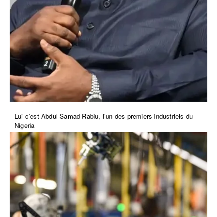
Lui c’est Abdul Samad Rabiu, l’un des premiers industriels du
Nigeria