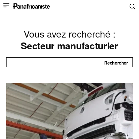
Vous avez recherché :
Secteur manufacturier
Rechercher