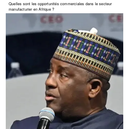
Quelles sont les opportunités commerciales dans le secteur
manufacturier en Afrique ?