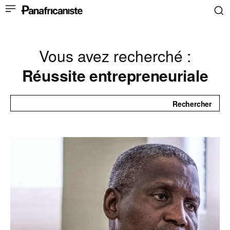
Vous avez recherché :
Réussite entrepreneuriale
Rechercher