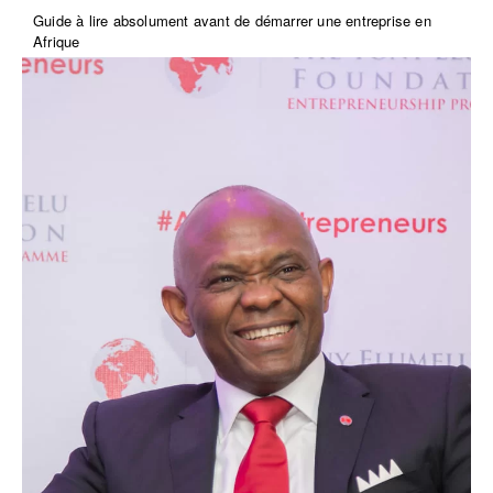
Guide à lire absolument avant de démarrer une entreprise en
Afrique