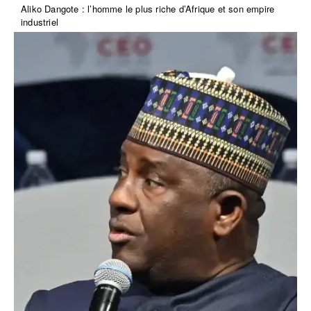
Aliko Dangote : l’homme le plus riche d’Afrique et son empire
industriel