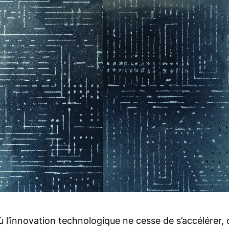
l’innovation technologique ne cesse de s’accélérer, 