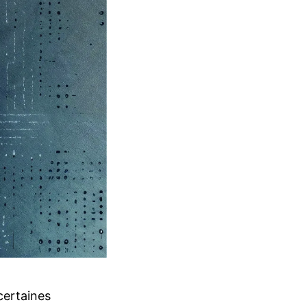
certaines