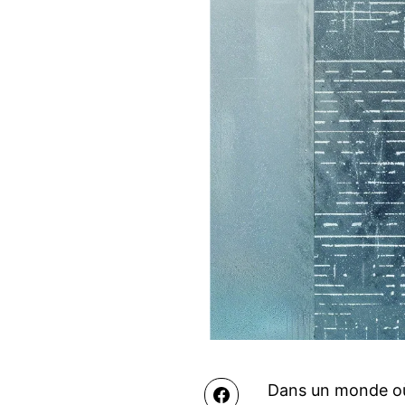
Dans un monde où 
Facebook