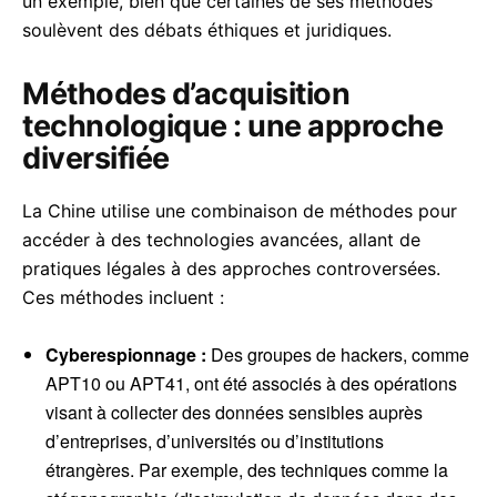
un exemple, bien que certaines de ses méthodes
soulèvent des débats éthiques et juridiques.
Méthodes d’acquisition
technologique : une approche
diversifiée
La Chine utilise une combinaison de méthodes pour
accéder à des technologies avancées, allant de
pratiques légales à des approches controversées.
Ces méthodes incluent :
Cyberespionnage :
Des groupes de hackers, comme
APT10 ou APT41, ont été associés à des opérations
visant à collecter des données sensibles auprès
d’entreprises, d’universités ou d’institutions
étrangères. Par exemple, des techniques comme la