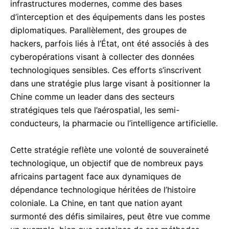
infrastructures modernes, comme des bases
d’interception et des équipements dans les postes
diplomatiques. Parallèlement, des groupes de
hackers, parfois liés à l’État, ont été associés à des
cyberopérations visant à collecter des données
technologiques sensibles. Ces efforts s’inscrivent
dans une stratégie plus large visant à positionner la
Chine comme un leader dans des secteurs
stratégiques tels que l’aérospatial, les semi-
conducteurs, la pharmacie ou l’intelligence artificielle.
Cette stratégie reflète une volonté de souveraineté
technologique, un objectif que de nombreux pays
africains partagent face aux dynamiques de
dépendance technologique héritées de l’histoire
coloniale. La Chine, en tant que nation ayant
surmonté des défis similaires, peut être vue comme