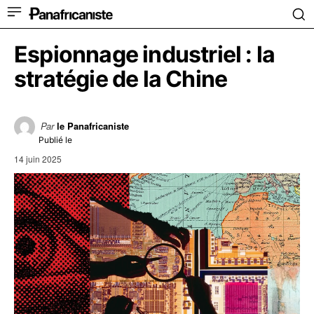
Espionnage industriel : la
stratégie de la Chine
Par
le Panafricaniste
Publié le
14 juin 2025