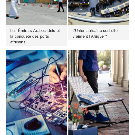
Les Émirats Arabes Unis et
L’Union africaine sert-elle
la conquête des ports
vraiment l’Afrique ?
africains