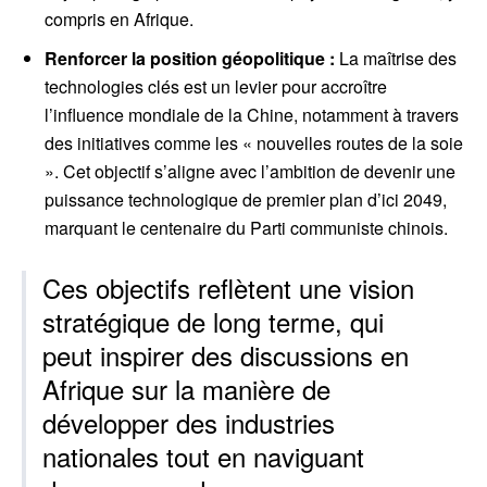
compris en Afrique.
Renforcer la position géopolitique :
La maîtrise des
technologies clés est un levier pour accroître
l’influence mondiale de la Chine, notamment à travers
des initiatives comme les « nouvelles routes de la soie
». Cet objectif s’aligne avec l’ambition de devenir une
puissance technologique de premier plan d’ici 2049,
marquant le centenaire du Parti communiste chinois.
Ces objectifs reflètent une vision
stratégique de long terme, qui
peut inspirer des discussions en
Afrique sur la manière de
développer des industries
nationales tout en naviguant