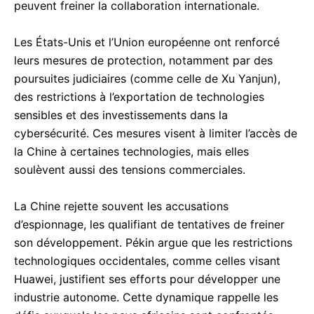
peuvent freiner la collaboration internationale.
Les États-Unis et l’Union européenne ont renforcé
leurs mesures de protection, notamment par des
poursuites judiciaires (comme celle de Xu Yanjun),
des restrictions à l’exportation de technologies
sensibles et des investissements dans la
cybersécurité. Ces mesures visent à limiter l’accès de
la Chine à certaines technologies, mais elles
soulèvent aussi des tensions commerciales.
La Chine rejette souvent les accusations
d’espionnage, les qualifiant de tentatives de freiner
son développement. Pékin argue que les restrictions
technologiques occidentales, comme celles visant
Huawei, justifient ses efforts pour développer une
industrie autonome. Cette dynamique rappelle les