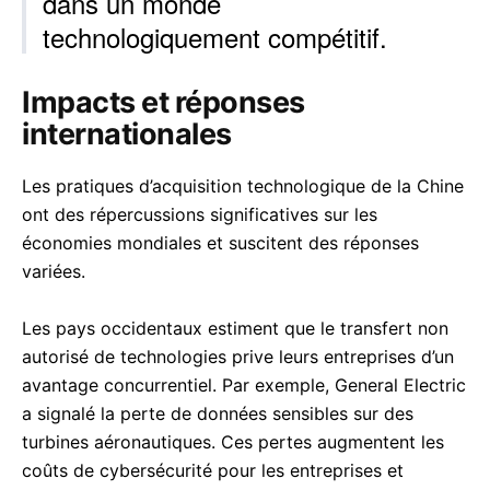
dans un monde
technologiquement compétitif.
Impacts et réponses
internationales
Les pratiques d’acquisition technologique de la Chine
ont des répercussions significatives sur les
économies mondiales et suscitent des réponses
variées.
Les pays occidentaux estiment que le transfert non
autorisé de technologies prive leurs entreprises d’un
avantage concurrentiel. Par exemple, General Electric
a signalé la perte de données sensibles sur des
turbines aéronautiques. Ces pertes augmentent les
coûts de cybersécurité pour les entreprises et