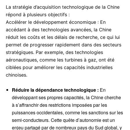
La stratégie d’acquisition technologique de la Chine
répond à plusieurs objectifs :
Accélérer le développement économique : En
accédant à des technologies avancées, la Chine
réduit les coûts et les délais de recherche, ce qui lui
permet de progresser rapidement dans des secteurs
stratégiques. Par exemple, des technologies
aéronautiques, comme les turbines à gaz, ont été
ciblées pour améliorer les capacités industrielles
chinoises.
Réduire la dépendance technologique :
En
développant ses propres capacités, la Chine cherche
à s’affranchir des restrictions imposées par les
puissances occidentales, comme les sanctions sur les
semi-conducteurs. Cette quête d’autonomie est un
enjeu partagé par de nombreux pays du Sud global, y