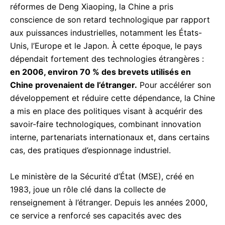
réformes de Deng Xiaoping, la Chine a pris
conscience de son retard technologique par rapport
aux puissances industrielles, notamment les États-
Unis, l’Europe et le Japon. À cette époque, le pays
dépendait fortement des technologies étrangères :
en 2006, environ 70 % des brevets utilisés en
Chine provenaient de l’étranger.
Pour accélérer son
développement et réduire cette dépendance, la Chine
a mis en place des politiques visant à acquérir des
savoir-faire technologiques, combinant innovation
interne, partenariats internationaux et, dans certains
cas, des pratiques d’espionnage industriel.
Le ministère de la Sécurité d’État (MSE), créé en
1983, joue un rôle clé dans la collecte de
renseignement à l’étranger. Depuis les années 2000,
ce service a renforcé ses capacités avec des