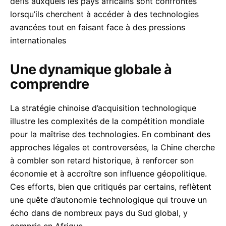
défis auxquels les pays africains sont confrontés
lorsqu’ils cherchent à accéder à des technologies
avancées tout en faisant face à des pressions
internationales
Une dynamique globale à
comprendre
La stratégie chinoise d’acquisition technologique
illustre les complexités de la compétition mondiale
pour la maîtrise des technologies. En combinant des
approches légales et controversées, la Chine cherche
à combler son retard historique, à renforcer son
économie et à accroître son influence géopolitique.
Ces efforts, bien que critiqués par certains, reflètent
une quête d’autonomie technologique qui trouve un
écho dans de nombreux pays du Sud global, y
compris en Afrique.