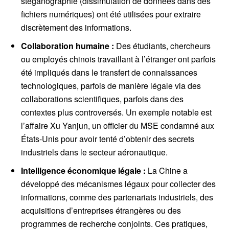
stéganographie (dissimulation de données dans des
fichiers numériques) ont été utilisées pour extraire
discrètement des informations.
Collaboration humaine :
Des étudiants, chercheurs
ou employés chinois travaillant à l’étranger ont parfois
été impliqués dans le transfert de connaissances
technologiques, parfois de manière légale via des
collaborations scientifiques, parfois dans des
contextes plus controversés. Un exemple notable est
l’affaire Xu Yanjun, un officier du MSE condamné aux
États-Unis pour avoir tenté d’obtenir des secrets
industriels dans le secteur aéronautique.
Intelligence économique légale :
La Chine a
développé des mécanismes légaux pour collecter des
informations, comme des partenariats industriels, des
acquisitions d’entreprises étrangères ou des
programmes de recherche conjoints. Ces pratiques,