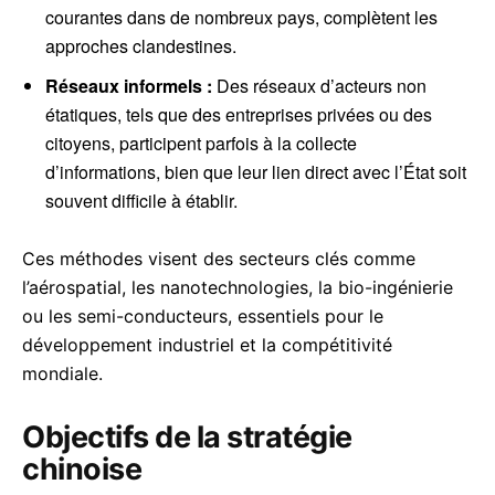
courantes dans de nombreux pays, complètent les
approches clandestines.
Réseaux informels :
Des réseaux d’acteurs non
étatiques, tels que des entreprises privées ou des
citoyens, participent parfois à la collecte
d’informations, bien que leur lien direct avec l’État soit
souvent difficile à établir.
Ces méthodes visent des secteurs clés comme
l’aérospatial, les nanotechnologies, la bio-ingénierie
ou les semi-conducteurs, essentiels pour le
développement industriel et la compétitivité
mondiale.
Objectifs de la stratégie
chinoise