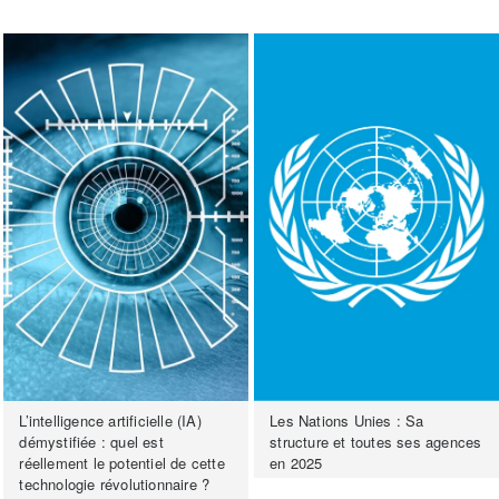
L’intelligence artificielle (IA)
Les Nations Unies : Sa
démystifiée : quel est
structure et toutes ses agences
réellement le potentiel de cette
en 2025
technologie révolutionnaire ?