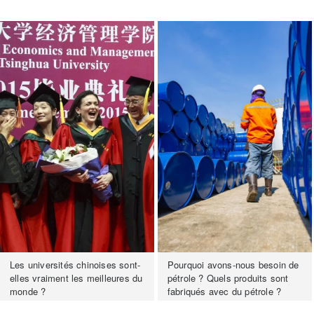
Les universités chinoises sont-
Pourquoi avons-nous besoin de
elles vraiment les meilleures du
pétrole ? Quels produits sont
monde ?
fabriqués avec du pétrole ?