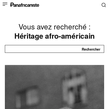
Vous avez recherché :
Héritage afro-américain
Rechercher