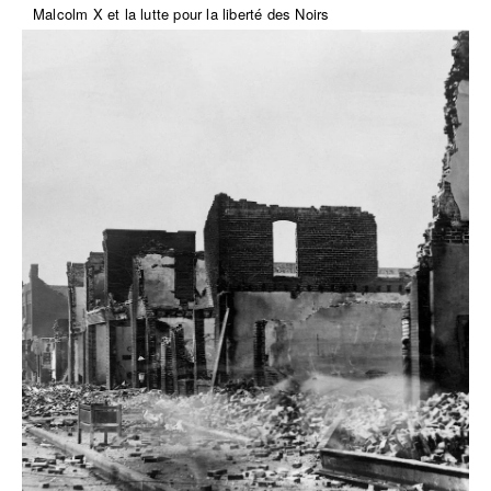
Malcolm X et la lutte pour la liberté des Noirs