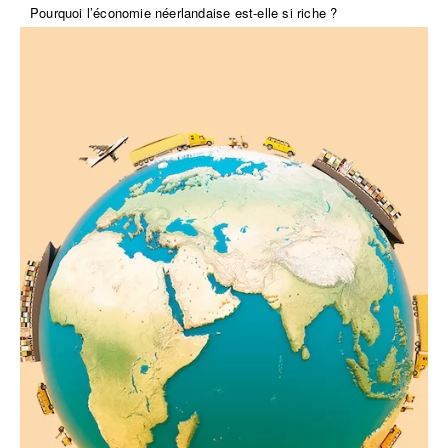
Pourquoi l’économie néerlandaise est-elle si riche ?