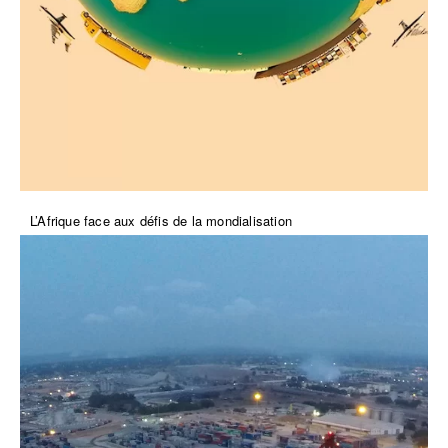
L’Afrique face aux défis de la mondialisation