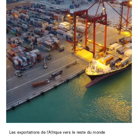
Les exportations de l’Afrique vers le reste du monde