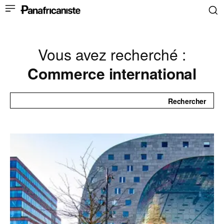
Vous avez recherché :
Commerce international
Rechercher