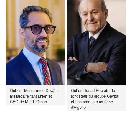
Qui est Mohammed Dewji :
Qui est Issad Rebrab : le
milliardaire tanzanien et
fondateur du groupe Cevital
CEO de MeTL Group
et l’homme le plus riche
d’Algérie