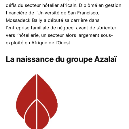
défis du secteur hôtelier africain. Diplômé en gestion
financière de l’Université de San Francisco,
Mossadeck Bally a débuté sa carrière dans
l’entreprise familiale de négoce, avant de s’orienter
vers l’hôtellerie, un secteur alors largement sous-
exploité en Afrique de l’Ouest.
La naissance du groupe Azalaï