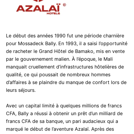
Le début des années 1990 fut une période charnière
pour Mossadeck Bally. En 1993, il a saisi l’opportunité
de racheter le Grand Hôtel de Bamako, mis en vente
par le gouvernement malien. À l’époque, le Mali
manquait cruellement d’infrastructures hôtelières de
qualité, ce qui poussait de nombreux hommes
d’affaires à se plaindre du manque de confort lors de
leurs séjours.
Avec un capital limité à quelques millions de francs
CFA, Bally a réussi à obtenir un prêt d’un milliard de
francs CFA de sa banque, un pari audacieux qui a
marqué le début de l’aventure Azalaï. Après des