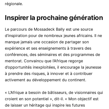
régionale.
Inspirer la prochaine génération
Le parcours de Mossadeck Bally est une source
d’inspiration pour de nombreux jeunes africains. Il ne
manque jamais une occasion de partager son
expérience et ses enseignements à travers des
conférences, des séminaires et des programmes de
mentorat. Convaincu que l’Afrique regorge
d’opportunités inexploitées, il encourage la jeunesse
à prendre des risques, à innover et à contribuer
activement au développement du continent.
« L’Afrique a besoin de bâtisseurs, de visionnaires qui
croient en son potentiel », dit-il. « Mon objectif est
de laisser un héritage qui inspire les futures