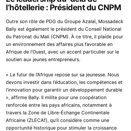
l’hôtellerie : Président du CNPM
Outre son rôle de PDG du Groupe Azalaï, Mossadeck
Bally est également le président du Conseil National
du Patronat du Mali (CNPM). À ce titre, il plaide pour
un environnement des affaires plus favorable en
Afrique de l’Ouest, avec un accent particulier sur le
soutien aux jeunes entrepreneurs.
« Le futur de l’Afrique repose sur sa jeunesse. Nous
devons investir dans l’éducation, les compétences et
l’innovation pour garantir un développement durable
», affirme Bally. Il milite pour une coopération
renforcée entre les pays africains, notamment à
travers la Zone de Libre-Échange Continentale
Africaine (ZLECAf), qu’il considère comme une
opportunité historique pour stimuler la croissance