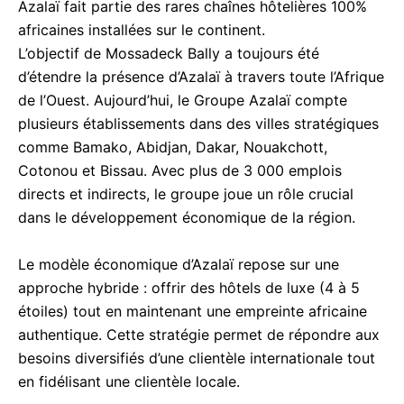
Azalaï fait partie des rares chaînes hôtelières 100%
africaines installées sur le continent.
L’objectif de Mossadeck Bally a toujours été
d’étendre la présence d’Azalaï à travers toute l’Afrique
de l’Ouest. Aujourd’hui, le Groupe Azalaï compte
plusieurs établissements dans des villes stratégiques
comme Bamako, Abidjan, Dakar, Nouakchott,
Cotonou et Bissau. Avec plus de 3 000 emplois
directs et indirects, le groupe joue un rôle crucial
dans le développement économique de la région.
Le modèle économique d’Azalaï repose sur une
approche hybride : offrir des hôtels de luxe (4 à 5
étoiles) tout en maintenant une empreinte africaine
authentique. Cette stratégie permet de répondre aux
besoins diversifiés d’une clientèle internationale tout
en fidélisant une clientèle locale.