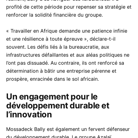
profité de cette période pour repenser sa stratégie et
renforcer la solidité financière du groupe.
« Travailler en Afrique demande une patience infinie
et une résilience à toute épreuve », déclare-t-il
souvent. Les défis liés à la bureaucratie, aux
infrastructures défaillantes et aux aléas politiques ne
l’ont pas dissuadé. Au contraire, ils ont renforcé sa
détermination à bâtir une entreprise pérenne et
prospère, enracinée dans le sol africain.
Un engagement pour le
développement durable et
l’innovation
Mossadeck Bally est également un fervent défenseur
du développement durable. Le groupe Azalaï