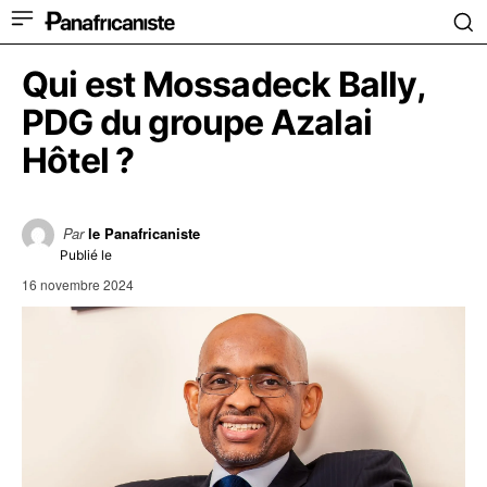
Qui est Mossadeck Bally,
PDG du groupe Azalai
Hôtel ?
Par
le Panafricaniste
Publié le
16 novembre 2024