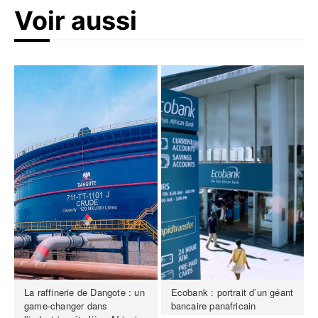
Voir aussi
La raffinerie de Dangote : un
Ecobank : portrait d’un géant
game-changer dans
bancaire panafricain