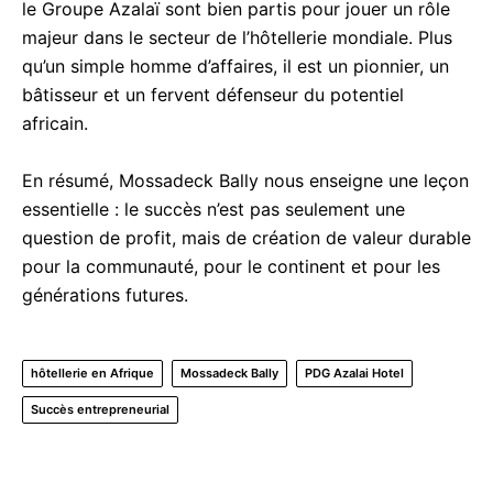
le Groupe Azalaï sont bien partis pour jouer un rôle
majeur dans le secteur de l’hôtellerie mondiale. Plus
qu’un simple homme d’affaires, il est un pionnier, un
bâtisseur et un fervent défenseur du potentiel
africain.
En résumé, Mossadeck Bally nous enseigne une leçon
essentielle : le succès n’est pas seulement une
question de profit, mais de création de valeur durable
pour la communauté, pour le continent et pour les
générations futures.
hôtellerie en Afrique
Mossadeck Bally
PDG Azalai Hotel
Succès entrepreneurial