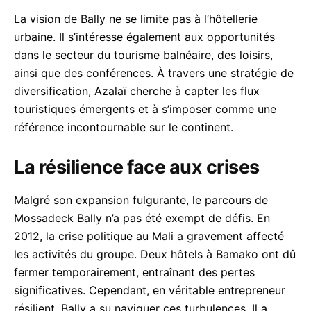
La vision de Bally ne se limite pas à l’hôtellerie
urbaine. Il s’intéresse également aux opportunités
dans le secteur du tourisme balnéaire, des loisirs,
ainsi que des conférences. À travers une stratégie de
diversification, Azalaï cherche à capter les flux
touristiques émergents et à s’imposer comme une
référence incontournable sur le continent.
La résilience face aux crises
Malgré son expansion fulgurante, le parcours de
Mossadeck Bally n’a pas été exempt de défis. En
2012, la crise politique au Mali a gravement affecté
les activités du groupe. Deux hôtels à Bamako ont dû
fermer temporairement, entraînant des pertes
significatives. Cependant, en véritable entrepreneur
résilient, Bally a su naviguer ces turbulences. Il a