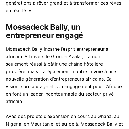
générations à rêver grand et à transformer ces rêves
en réalité. »
Mossadeck Bally, un
entrepreneur engagé
Mossadeck Bally incarne l’esprit entrepreneurial
africain. À travers le Groupe Azalaï, il a non
seulement réussi à bâtir une chaîne hôtelière
prospère, mais il a également montré la voie à une
nouvelle génération d’entrepreneurs africains. Sa
vision, son courage et son engagement pour l’Afrique
en font un leader incontournable du secteur privé
africain.
Avec des projets d’expansion en cours au Ghana, au
Nigeria, en Mauritanie, et au-delà, Mossadeck Bally et