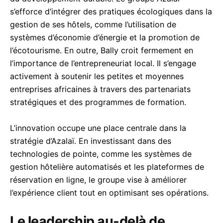
s’efforce d’intégrer des pratiques écologiques dans la
gestion de ses hôtels, comme l’utilisation de
systèmes d’économie d’énergie et la promotion de
l’écotourisme. En outre, Bally croit fermement en
l’importance de l’entrepreneuriat local. Il s’engage
activement à soutenir les petites et moyennes
entreprises africaines à travers des partenariats
stratégiques et des programmes de formation.
L’innovation occupe une place centrale dans la
stratégie d’Azalaï. En investissant dans des
technologies de pointe, comme les systèmes de
gestion hôtelière automatisés et les plateformes de
réservation en ligne, le groupe vise à améliorer
l’expérience client tout en optimisant ses opérations.
Le leadership au-delà de