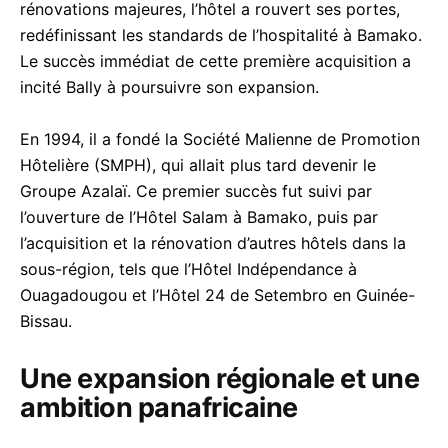
rénovations majeures, l’hôtel a rouvert ses portes,
redéfinissant les standards de l’hospitalité à Bamako.
Le succès immédiat de cette première acquisition a
incité Bally à poursuivre son expansion.
En 1994, il a fondé la Société Malienne de Promotion
Hôtelière (SMPH), qui allait plus tard devenir le
Groupe Azalaï. Ce premier succès fut suivi par
l’ouverture de l’Hôtel Salam à Bamako, puis par
l’acquisition et la rénovation d’autres hôtels dans la
sous-région, tels que l’Hôtel Indépendance à
Ouagadougou et l’Hôtel 24 de Setembro en Guinée-
Bissau.
Une expansion régionale et une
ambition panafricaine