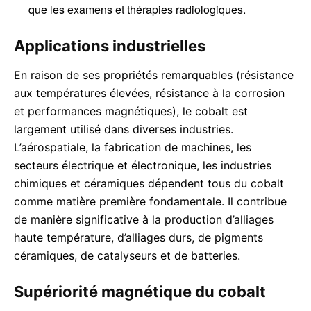
que les examens et thérapies radiologiques.
Applications industrielles
En raison de ses propriétés remarquables (résistance
aux températures élevées, résistance à la corrosion
et performances magnétiques), le cobalt est
largement utilisé dans diverses industries.
L’aérospatiale, la fabrication de machines, les
secteurs électrique et électronique, les industries
chimiques et céramiques dépendent tous du cobalt
comme matière première fondamentale. Il contribue
de manière significative à la production d’alliages
haute température, d’alliages durs, de pigments
céramiques, de catalyseurs et de batteries.
Supériorité magnétique du cobalt