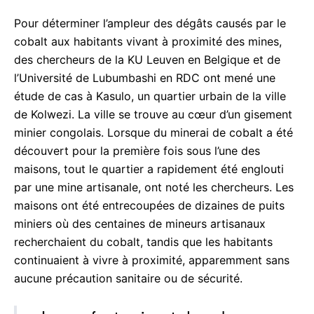
Pour déterminer l’ampleur des dégâts causés par le
cobalt aux habitants vivant à proximité des mines,
des chercheurs de la KU Leuven en Belgique et de
l’Université de Lubumbashi en RDC ont mené une
étude de cas à Kasulo, un quartier urbain de la ville
de Kolwezi. La ville se trouve au cœur d’un gisement
minier congolais. Lorsque du minerai de cobalt a été
découvert pour la première fois sous l’une des
maisons, tout le quartier a rapidement été englouti
par une mine artisanale, ont noté les chercheurs. Les
maisons ont été entrecoupées de dizaines de puits
miniers où des centaines de mineurs artisanaux
recherchaient du cobalt, tandis que les habitants
continuaient à vivre à proximité, apparemment sans
aucune précaution sanitaire ou de sécurité.