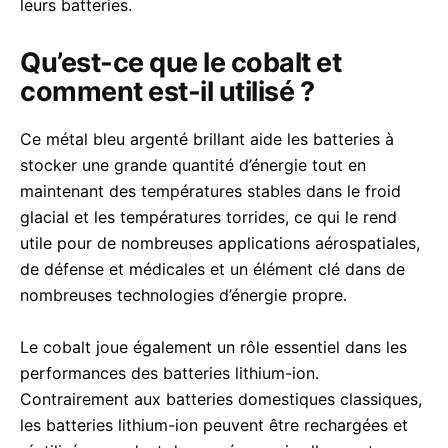
leurs batteries.
Qu’est-ce que le cobalt et
comment est-il utilisé ?
Ce métal bleu argenté brillant aide les batteries à
stocker une grande quantité d’énergie tout en
maintenant des températures stables dans le froid
glacial et les températures torrides, ce qui le rend
utile pour de nombreuses applications aérospatiales,
de défense et médicales et un élément clé dans de
nombreuses technologies d’énergie propre.
Le cobalt joue également un rôle essentiel dans les
performances des batteries lithium-ion.
Contrairement aux batteries domestiques classiques,
les batteries lithium-ion peuvent être rechargées et