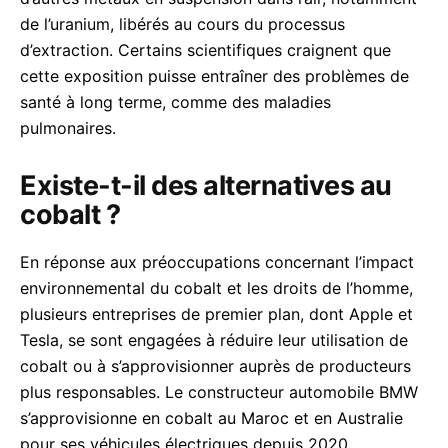
de l’uranium, libérés au cours du processus
d’extraction. Certains scientifiques craignent que
cette exposition puisse entraîner des problèmes de
santé à long terme, comme des maladies
pulmonaires.
Existe-t-il des alternatives au
cobalt ?
En réponse aux préoccupations concernant l’impact
environnemental du cobalt et les droits de l’homme,
plusieurs entreprises de premier plan, dont Apple et
Tesla, se sont engagées à réduire leur utilisation de
cobalt ou à s’approvisionner auprès de producteurs
plus responsables. Le constructeur automobile BMW
s’approvisionne en cobalt au Maroc et en Australie
pour ses véhicules électriques depuis 2020.