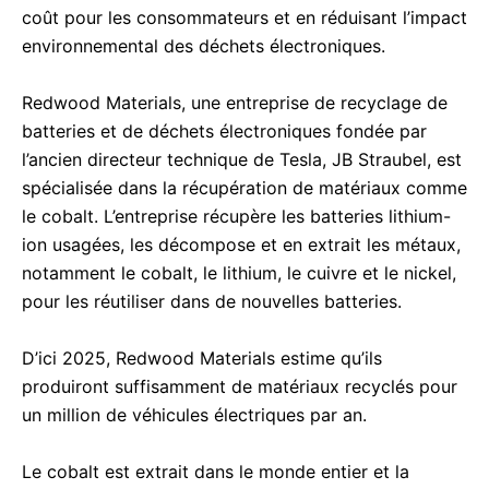
coût pour les consommateurs et en réduisant l’impact
environnemental des déchets électroniques.
Redwood Materials, une entreprise de recyclage de
batteries et de déchets électroniques fondée par
l’ancien directeur technique de Tesla, JB Straubel, est
spécialisée dans la récupération de matériaux comme
le cobalt. L’entreprise récupère les batteries lithium-
ion usagées, les décompose et en extrait les métaux,
notamment le cobalt, le lithium, le cuivre et le nickel,
pour les réutiliser dans de nouvelles batteries.
D’ici 2025, Redwood Materials estime qu’ils
produiront suffisamment de matériaux recyclés pour
un million de véhicules électriques par an.
Le cobalt est extrait dans le monde entier et la