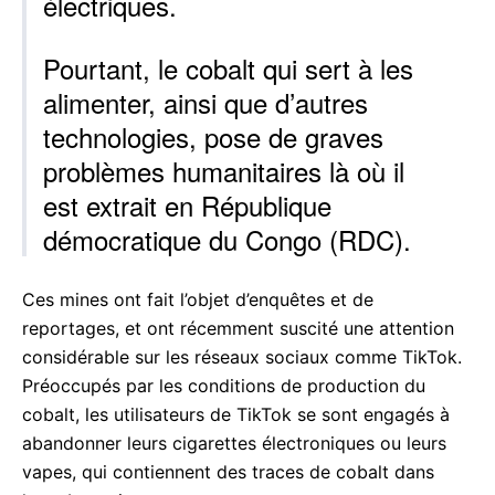
électriques.
Pourtant, le cobalt qui sert à les
alimenter, ainsi que d’autres
technologies, pose de graves
problèmes humanitaires là où il
est extrait en République
démocratique du Congo (RDC).
Ces mines ont fait l’objet d’enquêtes et de
reportages, et ont récemment suscité une attention
considérable sur les réseaux sociaux comme TikTok.
Préoccupés par les conditions de production du
cobalt, les utilisateurs de TikTok se sont engagés à
abandonner leurs cigarettes électroniques ou leurs
vapes, qui contiennent des traces de cobalt dans