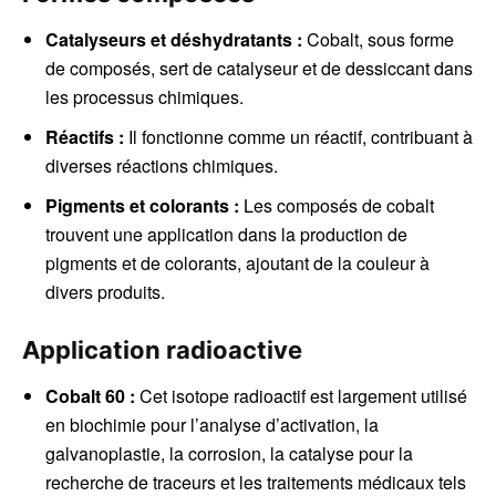
Catalyseurs et déshydratants :
Cobalt, sous forme
de composés, sert de catalyseur et de dessiccant dans
les processus chimiques.
Réactifs :
Il fonctionne comme un réactif, contribuant à
diverses réactions chimiques.
Pigments et colorants :
Les composés de cobalt
trouvent une application dans la production de
pigments et de colorants, ajoutant de la couleur à
divers produits.
Application radioactive
Cobalt 60 :
Cet isotope radioactif est largement utilisé
en biochimie pour l’analyse d’activation, la
galvanoplastie, la corrosion, la catalyse pour la
recherche de traceurs et les traitements médicaux tels