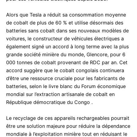
Alors que Tesla a réduit sa consommation moyenne
de cobalt de plus de 60 % et utilise désormais des
batteries sans cobalt dans ses nouveaux modèles de
voitures, le constructeur de véhicules électriques a
également signé un accord à long terme avec la plus
grande société minière du monde, Glencore, pour 6
000 tonnes de cobalt provenant de RDC par an. Cet
accord suggère que le cobalt congolais continuera
d’être une ressource cruciale pour les fabricants de
batteries, selon le livre blanc du Forum économique
mondial sur l’extraction artisanale de cobalt en
République démocratique du Congo .
Le recyclage de ces appareils rechargeables pourrait
être une solution majeure pour réduire la dépendance
mondiale à l’exploitation minière tout en réduisant le