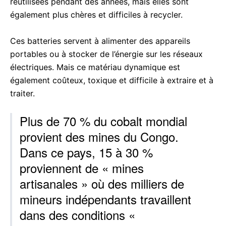
réutilisées pendant des années, mais elles sont
également plus chères et difficiles à recycler.
Ces batteries servent à alimenter des appareils
portables ou à stocker de l’énergie sur les réseaux
électriques. Mais ce matériau dynamique est
également coûteux, toxique et difficile à extraire et à
traiter.
Plus de 70 % du cobalt mondial
provient des mines du Congo.
Dans ce pays, 15 à 30 %
proviennent de « mines
artisanales » où des milliers de
mineurs indépendants travaillent
dans des conditions «