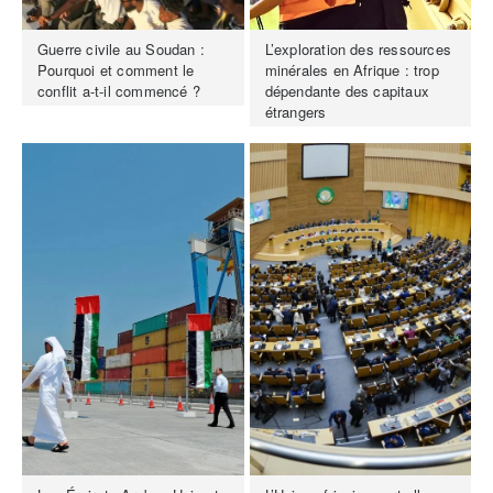
Guerre civile au Soudan :
L’exploration des ressources
Pourquoi et comment le
minérales en Afrique : trop
conflit a-t-il commencé ?
dépendante des capitaux
étrangers