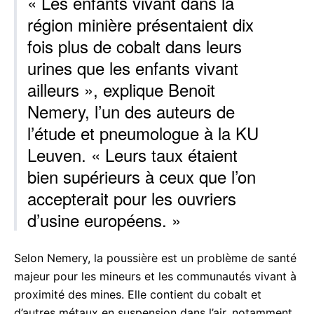
« Les enfants vivant dans la
région minière présentaient dix
fois plus de cobalt dans leurs
urines que les enfants vivant
ailleurs », explique Benoit
Nemery, l’un des auteurs de
l’étude et pneumologue à la KU
Leuven. « Leurs taux étaient
bien supérieurs à ceux que l’on
accepterait pour les ouvriers
d’usine européens. »
Selon Nemery, la poussière est un problème de santé
majeur pour les mineurs et les communautés vivant à
proximité des mines. Elle contient du cobalt et
d’autres métaux en suspension dans l’air, notamment