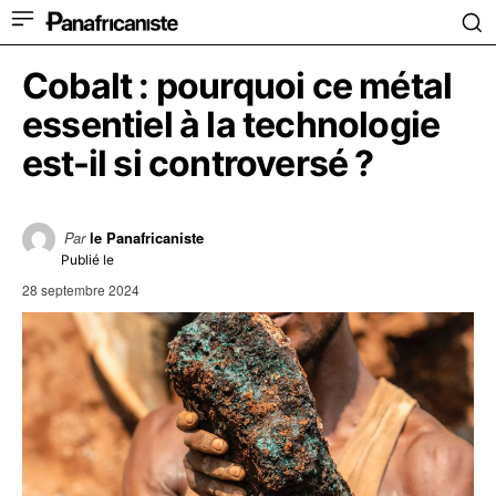
Cobalt : pourquoi ce métal
essentiel à la technologie
est-il si controversé ?
Par
le Panafricaniste
Publié le
28 septembre 2024