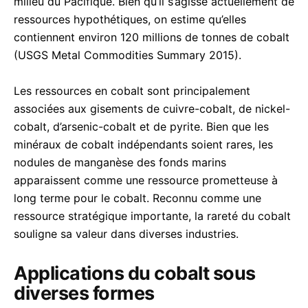
milieu du Pacifique. Bien qu’il s’agisse actuellement de
ressources hypothétiques, on estime qu’elles
contiennent environ 120 millions de tonnes de cobalt
(USGS Metal Commodities Summary 2015).
Les ressources en cobalt sont principalement
associées aux gisements de cuivre-cobalt, de nickel-
cobalt, d’arsenic-cobalt et de pyrite. Bien que les
minéraux de cobalt indépendants soient rares, les
nodules de manganèse des fonds marins
apparaissent comme une ressource prometteuse à
long terme pour le cobalt. Reconnu comme une
ressource stratégique importante, la rareté du cobalt
souligne sa valeur dans diverses industries.
Applications du cobalt sous
diverses formes