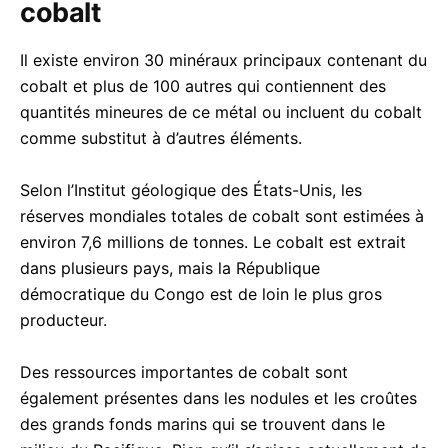
cobalt
Il existe environ 30 minéraux principaux contenant du
cobalt et plus de 100 autres qui contiennent des
quantités mineures de ce métal ou incluent du cobalt
comme substitut à d’autres éléments.
Selon l’Institut géologique des États-Unis, les
réserves mondiales totales de cobalt sont estimées à
environ 7,6 millions de tonnes. Le cobalt est extrait
dans plusieurs pays, mais la République
démocratique du Congo est de loin le plus gros
producteur.
Des ressources importantes de cobalt sont
également présentes dans les nodules et les croûtes
des grands fonds marins qui se trouvent dans le