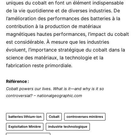
uniques du cobalt en font un élément indispensable
de la vie quotidienne et de diverses industries. De
l’amélioration des performances des batteries à la
contribution à la production de matériaux
magnétiques hautes performances, l’impact du cobalt
est considérable. À mesure que les industries
évoluent, l’importance stratégique du cobalt dans la
science des matériaux, la technologie et la
fabrication reste primordiale.
Référence :
Cobalt powers our lives. What is it—and why is it so
controversial? – nationalgeographic.com
batteries lithium-ion
Cobalt
controverses minières
Exploitation Minière
industrie technologique