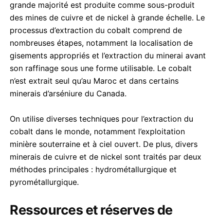
grande majorité est produite comme sous-produit
des mines de cuivre et de nickel à grande échelle. Le
processus d’extraction du cobalt comprend de
nombreuses étapes, notamment la localisation de
gisements appropriés et l’extraction du minerai avant
son raffinage sous une forme utilisable. Le cobalt
n’est extrait seul qu’au Maroc et dans certains
minerais d’arséniure du Canada.
On utilise diverses techniques pour l’extraction du
cobalt dans le monde, notamment l’exploitation
minière souterraine et à ciel ouvert. De plus, divers
minerais de cuivre et de nickel sont traités par deux
méthodes principales : hydrométallurgique et
pyrométallurgique.
Ressources et réserves de