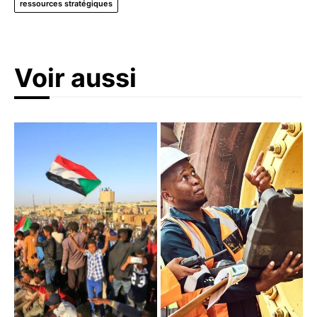
ressources stratégiques
Voir aussi