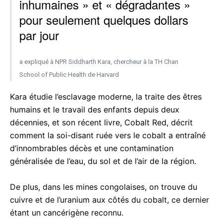
inhumaines » et « dégradantes »
pour seulement quelques dollars
par jour
a expliqué à NPR Siddharth Kara, chercheur à la TH Chan
School of Public Health de Harvard
Kara étudie l’esclavage moderne, la traite des êtres
humains et le travail des enfants depuis deux
décennies, et son récent livre, Cobalt Red, décrit
comment la soi-disant ruée vers le cobalt a entraîné
d’innombrables décès et une contamination
généralisée de l’eau, du sol et de l’air de la région.
De plus, dans les mines congolaises, on trouve du
cuivre et de l’uranium aux côtés du cobalt, ce dernier
étant un cancérigène reconnu.