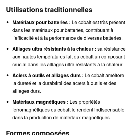
Utilisations traditionnelles
Matériaux pour batteries :
Le cobalt est très présent
dans les matériaux pour batteries, contribuant à
l’efficacité et à la performance de diverses batteries.
Alliages ultra résistants à la chaleur :
sa résistance
aux hautes températures fait du cobalt un composant
crucial dans les alliages ultra résistants à la chaleur.
Aciers à outils et alliages durs :
Le cobalt améliore
la dureté et la durabilité des aciers à outils et des
alliages durs.
Matériaux magnétiques :
Les propriétés
ferromagnétiques du cobalt le rendent indispensable
dans la production de matériaux magnétiques.
Formes composées