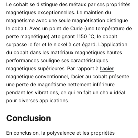
Le cobalt se distingue des métaux par ses propriétés
magnétiques exceptionnelles. Le maintien du
magnétisme avec une seule magnétisation distingue
le cobalt. Avec un point de Curie (une température de
perte magnétique) atteignant 1150 ℃, le cobalt
surpasse le fer et le nickel à cet égard. L’application
du cobalt dans les matériaux magnétiques hautes
performances souligne ses caractéristiques
magnétiques supérieures. Par rapport à
l’acier
magnétique conventionnel, l’acier au cobalt présente
une perte de magnétisme nettement inférieure
pendant les vibrations, ce qui en fait un choix idéal
pour diverses applications.
Conclusion
En conclusion, la polyvalence et les propriétés