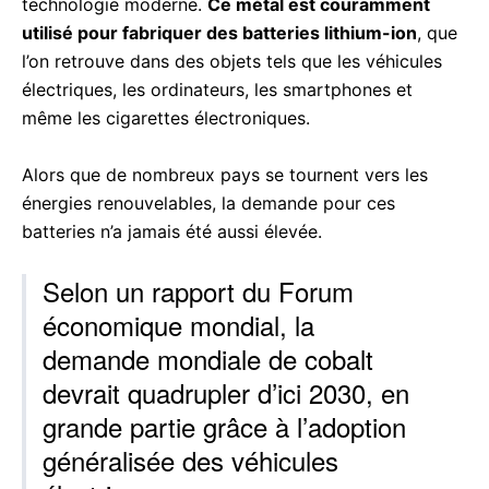
technologie moderne.
Ce métal est couramment
utilisé pour fabriquer des batteries lithium-ion
, que
acebook Messenger
l’on retrouve dans des objets tels que les véhicules
électriques, les ordinateurs, les smartphones et
même les cigarettes électroniques.
Alors que de nombreux pays se tournent vers les
énergies renouvelables, la demande pour ces
batteries n’a jamais été aussi élevée.
Selon un rapport du Forum
économique mondial, la
demande mondiale de cobalt
devrait quadrupler d’ici 2030, en
grande partie grâce à l’adoption
généralisée des véhicules