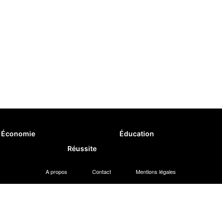
Économie
Éducation
Réussite
A propos
Contact
Mentions légales