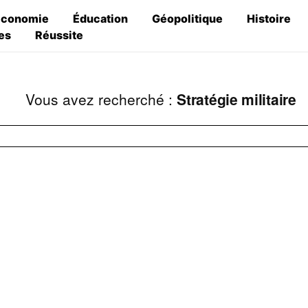
Économie
Éducation
Géopolitique
Histoire
es
Réussite
Vous avez recherché :
Stratégie militaire