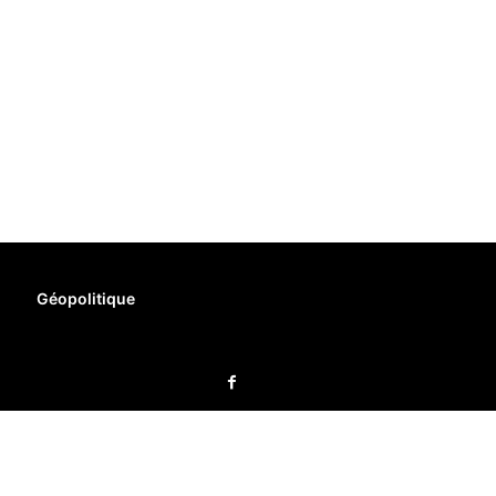
Géopolitique