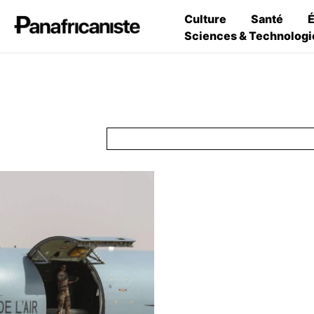
Culture
Santé
Sciences & Technologi