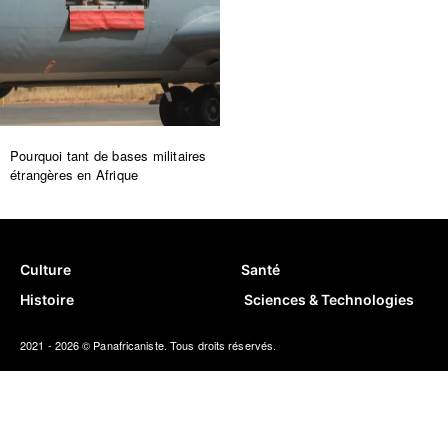
Pourquoi tant de bases militaires
étrangères en Afrique
Culture
Santé
Histoire
Sciences & Technologies
2021 - 2026 © Panafricaniste. Tous droits réservés.