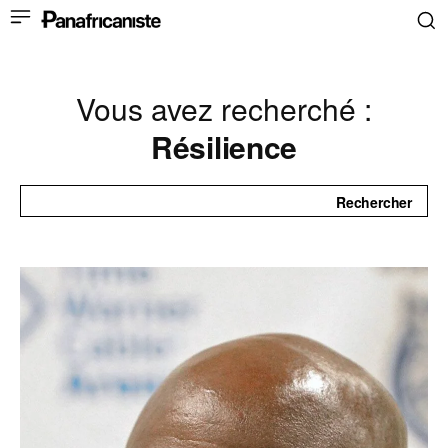
Vous avez recherché :
Résilience
Rechercher