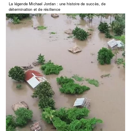
La légende Michael Jordan : une histoire de succès, de
détermination et de résilience