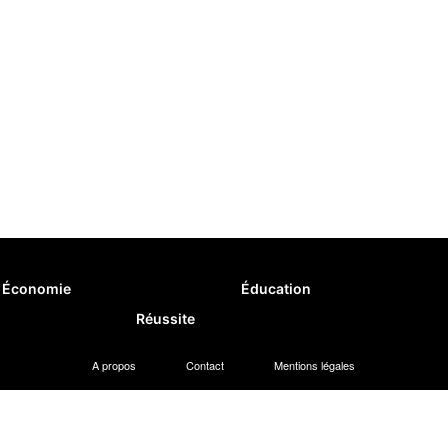
Économie
Éducation
Réussite
A propos
Contact
Mentions légales