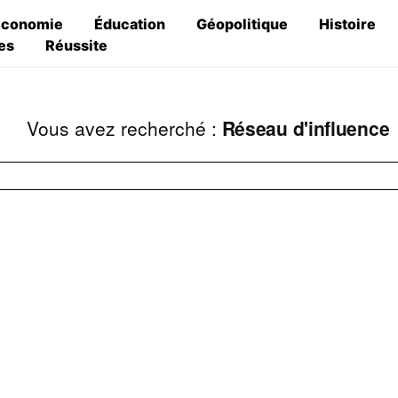
Économie
Éducation
Géopolitique
Histoire
es
Réussite
Vous avez recherché :
Réseau d'influence