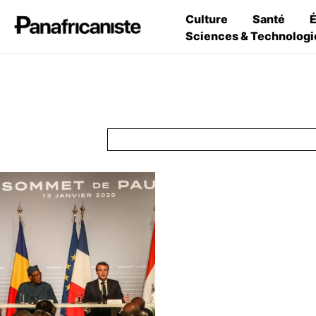
Culture
Santé
Sciences & Technologi