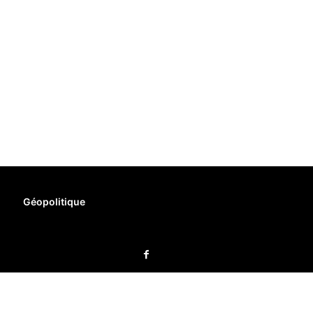
Géopolitique