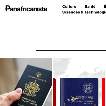
Culture
Santé
Sciences & Technologi