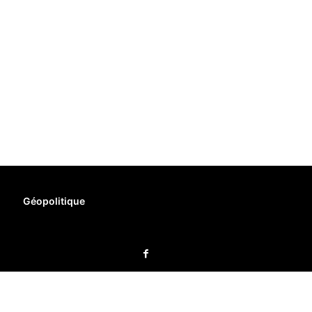
Géopolitique