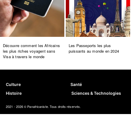
Découvre comment les Africains
Les Passeports les plus
les plus riches voyagent sans
puissants au monde en 2024
Visa à travers le monde
Culture
Santé
Histoire
Sciences & Technologies
2021 - 2026 © Panafricaniste. Tous droits réservés.