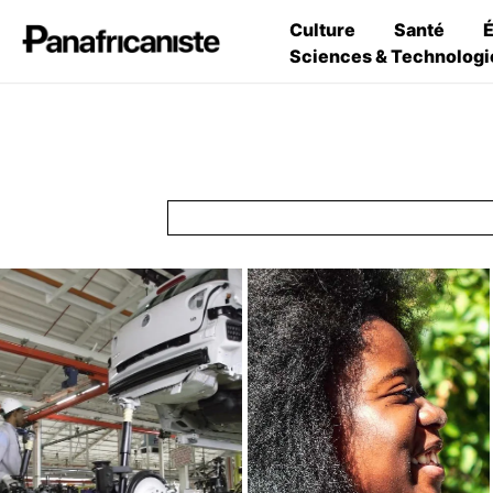
Culture
Santé
Sciences & Technologi