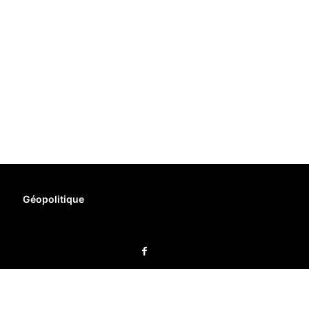
Géopolitique