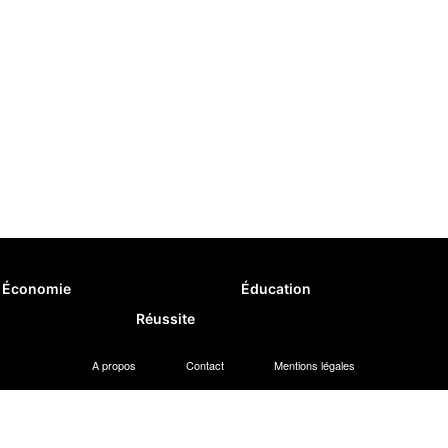
Économie
Éducation
Réussite
A propos
Contact
Mentions légales