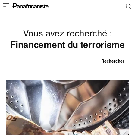
Vous avez recherché :
Financement du terrorisme
Rechercher