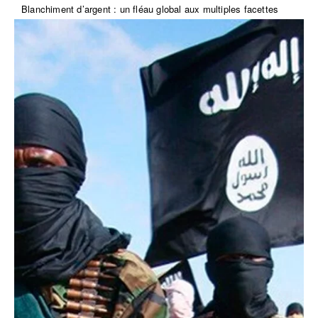
Blanchiment d’argent : un fléau global aux multiples facettes