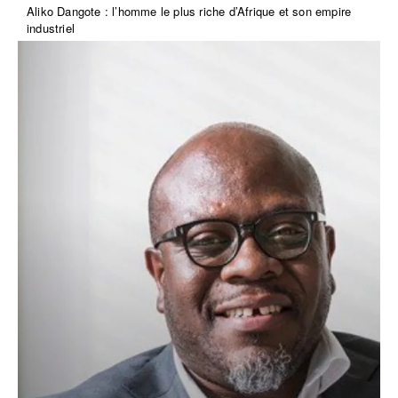
Aliko Dangote : l’homme le plus riche d’Afrique et son empire
industriel