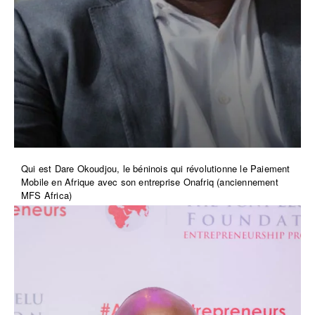
Qui est Dare Okoudjou, le béninois qui révolutionne le Paiement
Mobile en Afrique avec son entreprise Onafriq (anciennement
MFS Africa)