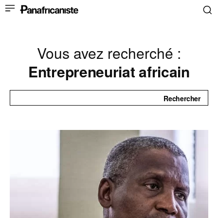
Vous avez recherché :
Entrepreneuriat africain
Rechercher