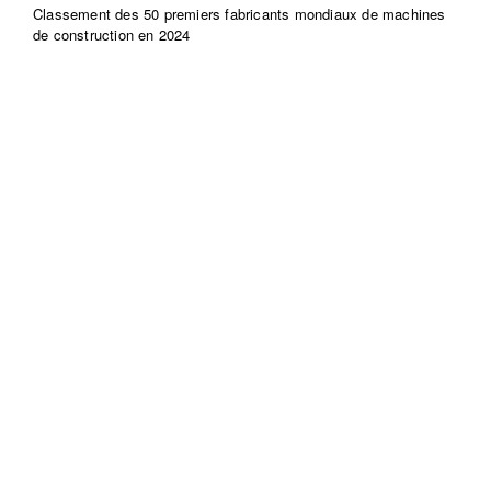
Classement des 50 premiers fabricants mondiaux de machines
de construction en 2024