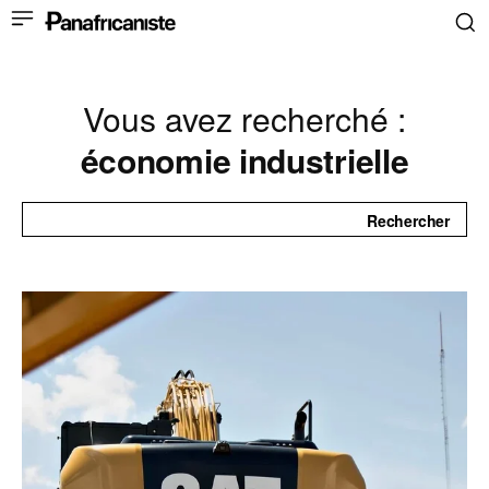
Vous avez recherché :
économie industrielle
Rechercher