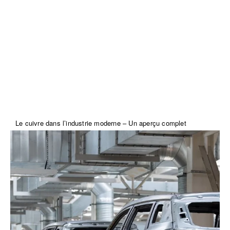
Le cuivre dans l’industrie moderne – Un aperçu complet