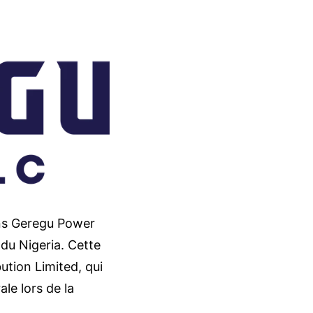
dans Geregu Power
 du Nigeria. Cette
ution Limited, qui
ale lors de la