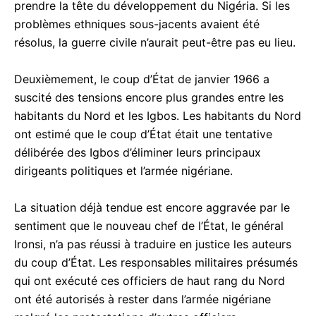
prendre la tête du développement du Nigéria. Si les
problèmes ethniques sous-jacents avaient été
résolus, la guerre civile n’aurait peut-être pas eu lieu.
Deuxièmement, le coup d’État de janvier 1966 a
suscité des tensions encore plus grandes entre les
habitants du Nord et les Igbos. Les habitants du Nord
ont estimé que le coup d’État était une tentative
délibérée des Igbos d’éliminer leurs principaux
dirigeants politiques et l’armée nigériane.
La situation déjà tendue est encore aggravée par le
sentiment que le nouveau chef de l’État, le général
Ironsi, n’a pas réussi à traduire en justice les auteurs
du coup d’État. Les responsables militaires présumés
qui ont exécuté ces officiers de haut rang du Nord
ont été autorisés à rester dans l’armée nigériane