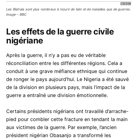
Les Biafrais sont plus nombreux à mourir de faim et de maladies que de guerres.
Image – BBC
Les effets de la guerre civile
nigériane
Après la guerre, il n’y a pas eu de véritable
réconciliation entre les différentes régions. Cela a
conduit à une grave méfiance ethnique qui continue
de ronger le pays aujourd’hui. Le Nigeria a été sauvé
de la division en plusieurs pays, mais l’impact de la
guerre a entraîné une division émotionnelle.
Certains présidents nigérians ont travaillé d’arrache-
pied pour combler cette fracture en tendant la main
aux victimes de la guerre. Par exemple, l’ancien
président nigérian Obasanjo a transformé les