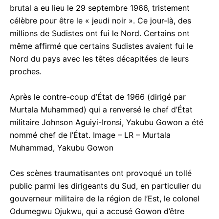
brutal a eu lieu le 29 septembre 1966, tristement
célèbre pour être le « jeudi noir ». Ce jour-là, des
millions de Sudistes ont fui le Nord. Certains ont
même affirmé que certains Sudistes avaient fui le
Nord du pays avec les têtes décapitées de leurs
proches.
Après le contre-coup d’État de 1966 (dirigé par
Murtala Muhammed) qui a renversé le chef d’État
militaire Johnson Aguiyi-Ironsi, Yakubu Gowon a été
nommé chef de l’État. Image – LR – Murtala
Muhammad, Yakubu Gowon
Ces scènes traumatisantes ont provoqué un tollé
public parmi les dirigeants du Sud, en particulier du
gouverneur militaire de la région de l’Est, le colonel
Odumegwu Ojukwu, qui a accusé Gowon d’être