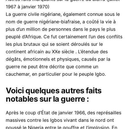
1967 à janvier 1970)
La guerre civile nigériane, également connue sous le
nom de guerre nigériane-biafraise, a coûté la vie à
plus d’un million de personnes dans le pays le plus
peuplé d’Afrique. Ce fut certainement l’un des conflits
les plus brutaux qui se soient déroulés sur le
continent africain au XXe siècle . L’étendue des
dégâts, émotionnels et physiques, causés par la
guerre ne peut être décrite que comme un
cauchemar, en particulier pour le peuple Igbo.
Voici quelques autres faits
notables sur la guerre :
Après le coup d’État de janvier 1966, des représailles
massives contre les Igbos vivant dans le nord ont
poussé le Nigeria entre le gouffre et l’implosion. En