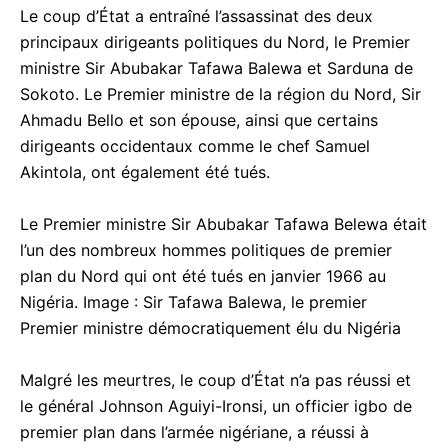
Le coup d’État a entraîné l’assassinat des deux
principaux dirigeants politiques du Nord, le Premier
ministre Sir Abubakar Tafawa Balewa et Sarduna de
Sokoto. Le Premier ministre de la région du Nord, Sir
Ahmadu Bello et son épouse, ainsi que certains
dirigeants occidentaux comme le chef Samuel
Akintola, ont également été tués.
Le Premier ministre Sir Abubakar Tafawa Belewa était
l’un des nombreux hommes politiques de premier
plan du Nord qui ont été tués en janvier 1966 au
Nigéria. Image : Sir Tafawa Balewa, le premier
Premier ministre démocratiquement élu du Nigéria
Malgré les meurtres, le coup d’État n’a pas réussi et
le général Johnson Aguiyi-Ironsi, un officier igbo de
premier plan dans l’armée nigériane, a réussi à