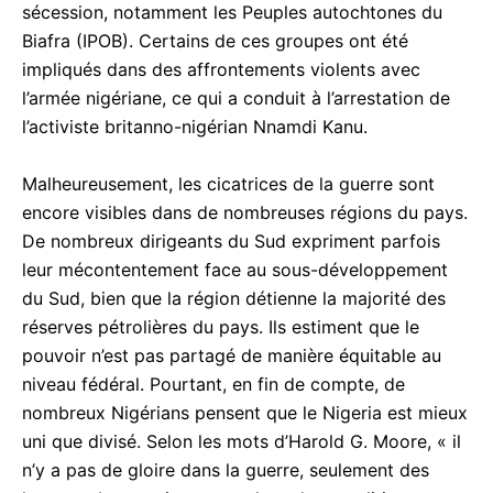
sécession, notamment les Peuples autochtones du
Biafra (IPOB). Certains de ces groupes ont été
impliqués dans des affrontements violents avec
l’armée nigériane, ce qui a conduit à l’arrestation de
l’activiste britanno-nigérian Nnamdi Kanu.
Malheureusement, les cicatrices de la guerre sont
encore visibles dans de nombreuses régions du pays.
De nombreux dirigeants du Sud expriment parfois
leur mécontentement face au sous-développement
du Sud, bien que la région détienne la majorité des
réserves pétrolières du pays. Ils estiment que le
pouvoir n’est pas partagé de manière équitable au
niveau fédéral. Pourtant, en fin de compte, de
nombreux Nigérians pensent que le Nigeria est mieux
uni que divisé. Selon les mots d’Harold G. Moore, « il
n’y a pas de gloire dans la guerre, seulement des