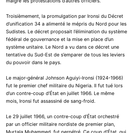
malgré les protestations d’autres officiers.
Troisièmement, la promulgation par Ironsi du Décret
d’unification 34 a alimenté le mépris du Nord pour les
Sudistes. Le décret proposait l’élimination du système
fédéral de gouvernance et la mise en place d’un
système unitaire. Le Nord a vu dans ce décret une
tentative du Sud-Est de s’emparer de tous les leviers
du pouvoir dans le pays.
Le major-général Johnson Aguiyi-Ironsi (1924-1966)
fut le premier chef militaire du Nigeria. Il fut tué lors
d’un contre-coup d’État en juillet 1966. Le même
mois, Ironsi fut assassiné de sang-froid.
Le 29 juillet 1966, un contre-coup d’État orchestré
par un officier militaire nordiste de premier plan,
Murtala Muhammed, fut perpétré. Ce coup d’État, qui