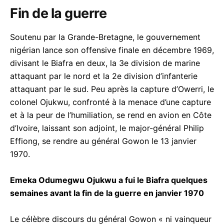
Fin de la guerre
Soutenu par la Grande-Bretagne, le gouvernement
nigérian lance son offensive finale en décembre 1969,
divisant le Biafra en deux, la 3e division de marine
attaquant par le nord et la 2e division d’infanterie
attaquant par le sud. Peu après la capture d’Owerri, le
colonel Ojukwu, confronté à la menace d’une capture
et à la peur de l’humiliation, se rend en avion en Côte
d’Ivoire, laissant son adjoint, le major-général Philip
Effiong, se rendre au général Gowon le 13 janvier
1970.
Emeka Odumegwu Ojukwu a fui le Biafra quelques
semaines avant la fin de la guerre en janvier 1970
Le célèbre discours du général Gowon « ni vainqueur