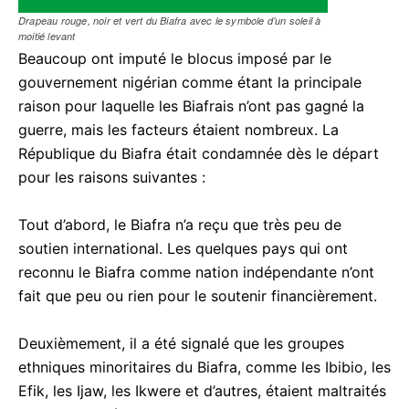
Drapeau rouge, noir et vert du Biafra avec le symbole d’un soleil à
moitié levant
Beaucoup ont imputé le blocus imposé par le
gouvernement nigérian comme étant la principale
raison pour laquelle les Biafrais n’ont pas gagné la
guerre, mais les facteurs étaient nombreux. La
République du Biafra était condamnée dès le départ
pour les raisons suivantes :
Tout d’abord, le Biafra n’a reçu que très peu de
soutien international. Les quelques pays qui ont
reconnu le Biafra comme nation indépendante n’ont
fait que peu ou rien pour le soutenir financièrement.
Deuxièmement, il a été signalé que les groupes
ethniques minoritaires du Biafra, comme les Ibibio, les
Efik, les Ijaw, les Ikwere et d’autres, étaient maltraités