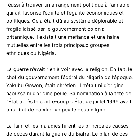
réussi à trouver un arrangement politique à l’amiable
qui ait favorisé l’équité et l’égalité économiques et
politiques. Cela était dû au système déplorable et
fragile laissé par le gouvernement colonial
britannique. Il existait une méfiance et une haine
mutuelles entre les trois principaux groupes
ethniques du Nigéria.
La guerre n’avait rien à voir avec la religion. En fait, le
chef du gouvernement fédéral du Nigeria de l’époque,
Yakubu Gowon, était chrétien. Il n’était ni d’origine
haoussa ni d’origine peule. Sa nomination à la tête de
l’État après le contre-coup d’État de juillet 1966 avait
pour but de pacifier un peu le peuple Igbo.
La faim et les maladies furent les principales causes
de décès durant la guerre du Biafra. Le bilan de ces