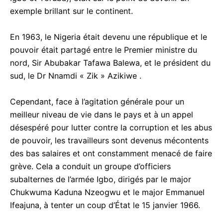
exemple brillant sur le continent.
En 1963, le Nigeria était devenu une république et le
pouvoir était partagé entre le Premier ministre du
nord, Sir Abubakar Tafawa Balewa, et le président du
sud, le Dr Nnamdi « Zik » Azikiwe .
Cependant, face à l’agitation générale pour un
meilleur niveau de vie dans le pays et à un appel
désespéré pour lutter contre la corruption et les abus
de pouvoir, les travailleurs sont devenus mécontents
des bas salaires et ont constamment menacé de faire
grève. Cela a conduit un groupe d’officiers
subalternes de l’armée Igbo, dirigés par le major
Chukwuma Kaduna Nzeogwu et le major Emmanuel
Ifeajuna, à tenter un coup d’État le 15 janvier 1966.