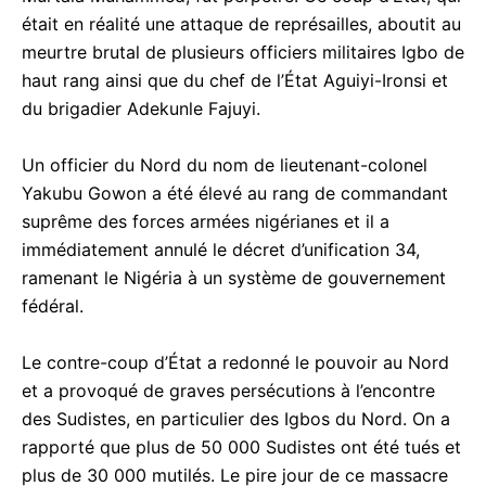
était en réalité une attaque de représailles, aboutit au
meurtre brutal de plusieurs officiers militaires Igbo de
haut rang ainsi que du chef de l’État Aguiyi-Ironsi et
du brigadier Adekunle Fajuyi.
Un officier du Nord du nom de lieutenant-colonel
Yakubu Gowon a été élevé au rang de commandant
suprême des forces armées nigérianes et il a
immédiatement annulé le décret d’unification 34,
ramenant le Nigéria à un système de gouvernement
fédéral.
Le contre-coup d’État a redonné le pouvoir au Nord
et a provoqué de graves persécutions à l’encontre
des Sudistes, en particulier des Igbos du Nord. On a
rapporté que plus de 50 000 Sudistes ont été tués et
plus de 30 000 mutilés. Le pire jour de ce massacre