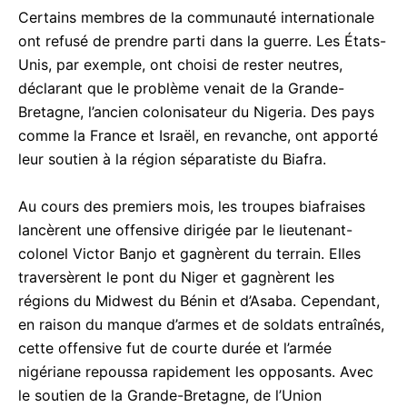
Certains membres de la communauté internationale
ont refusé de prendre parti dans la guerre. Les États-
Unis, par exemple, ont choisi de rester neutres,
déclarant que le problème venait de la Grande-
Bretagne, l’ancien colonisateur du Nigeria. Des pays
comme la France et Israël, en revanche, ont apporté
leur soutien à la région séparatiste du Biafra.
Au cours des premiers mois, les troupes biafraises
lancèrent une offensive dirigée par le lieutenant-
colonel Victor Banjo et gagnèrent du terrain. Elles
traversèrent le pont du Niger et gagnèrent les
régions du Midwest du Bénin et d’Asaba. Cependant,
en raison du manque d’armes et de soldats entraînés,
cette offensive fut de courte durée et l’armée
nigériane repoussa rapidement les opposants. Avec
le soutien de la Grande-Bretagne, de l’Union