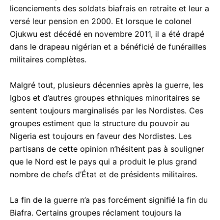
licenciements des soldats biafrais en retraite et leur a
versé leur pension en 2000. Et lorsque le colonel
Ojukwu est décédé en novembre 2011, il a été drapé
dans le drapeau nigérian et a bénéficié de funérailles
militaires complètes.
Malgré tout, plusieurs décennies après la guerre, les
Igbos et d’autres groupes ethniques minoritaires se
sentent toujours marginalisés par les Nordistes. Ces
groupes estiment que la structure du pouvoir au
Nigeria est toujours en faveur des Nordistes. Les
partisans de cette opinion n’hésitent pas à souligner
que le Nord est le pays qui a produit le plus grand
nombre de chefs d’État et de présidents militaires.
La fin de la guerre n’a pas forcément signifié la fin du
Biafra. Certains groupes réclament toujours la