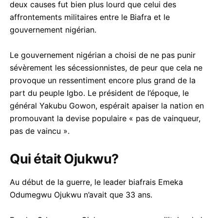
deux causes fut bien plus lourd que celui des
affrontements militaires entre le Biafra et le
gouvernement nigérian.
Le gouvernement nigérian a choisi de ne pas punir
sévèrement les sécessionnistes, de peur que cela ne
provoque un ressentiment encore plus grand de la
part du peuple Igbo. Le président de l’époque, le
général Yakubu Gowon, espérait apaiser la nation en
promouvant la devise populaire « pas de vainqueur,
pas de vaincu ».
Qui était Ojukwu?
Au début de la guerre, le leader biafrais Emeka
Odumegwu Ojukwu n’avait que 33 ans.