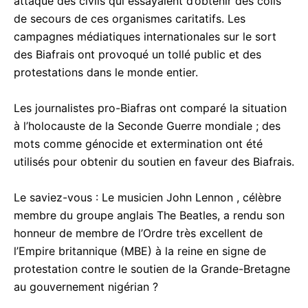
attaqué des civils qui essayaient d’obtenir des colis
de secours de ces organismes caritatifs. Les
campagnes médiatiques internationales sur le sort
des Biafrais ont provoqué un tollé public et des
protestations dans le monde entier.
Les journalistes pro-Biafras ont comparé la situation
à l’holocauste de la Seconde Guerre mondiale ; des
mots comme génocide et extermination ont été
utilisés pour obtenir du soutien en faveur des Biafrais.
Le saviez-vous : Le musicien John Lennon , célèbre
membre du groupe anglais The Beatles, a rendu son
honneur de membre de l’Ordre très excellent de
l’Empire britannique (MBE) à la reine en signe de
protestation contre le soutien de la Grande-Bretagne
au gouvernement nigérian ?