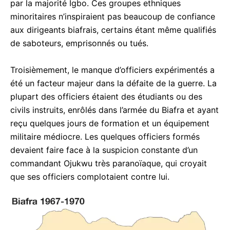
par la majorité Igbo. Ces groupes ethniques
minoritaires n’inspiraient pas beaucoup de confiance
aux dirigeants biafrais, certains étant même qualifiés
de saboteurs, emprisonnés ou tués.
Troisièmement, le manque d’officiers expérimentés a
été un facteur majeur dans la défaite de la guerre. La
plupart des officiers étaient des étudiants ou des
civils instruits, enrôlés dans l’armée du Biafra et ayant
reçu quelques jours de formation et un équipement
militaire médiocre. Les quelques officiers formés
devaient faire face à la suspicion constante d’un
commandant Ojukwu très paranoïaque, qui croyait
que ses officiers complotaient contre lui.