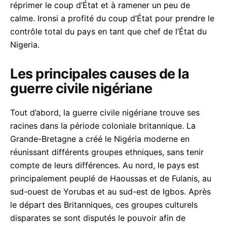
réprimer le coup d’État et à ramener un peu de
calme. Ironsi a profité du coup d’État pour prendre le
contrôle total du pays en tant que chef de l’État du
Nigeria.
Les principales causes de la
guerre civile nigériane
Tout d’abord, la guerre civile nigériane trouve ses
racines dans la période coloniale britannique. La
Grande-Bretagne a créé le Nigéria moderne en
réunissant différents groupes ethniques, sans tenir
compte de leurs différences. Au nord, le pays est
principalement peuplé de Haoussas et de Fulanis, au
sud-ouest de Yorubas et au sud-est de Igbos. Après
le départ des Britanniques, ces groupes culturels
disparates se sont disputés le pouvoir afin de