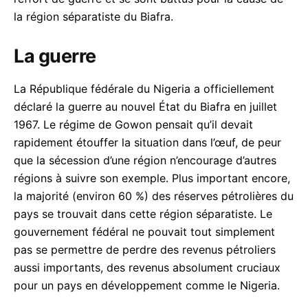
la région séparatiste du Biafra.
La guerre
La République fédérale du Nigeria a officiellement
déclaré la guerre au nouvel État du Biafra en juillet
1967. Le régime de Gowon pensait qu’il devait
rapidement étouffer la situation dans l’œuf, de peur
que la sécession d’une région n’encourage d’autres
régions à suivre son exemple. Plus important encore,
la majorité (environ 60 %) des réserves pétrolières du
pays se trouvait dans cette région séparatiste. Le
gouvernement fédéral ne pouvait tout simplement
pas se permettre de perdre des revenus pétroliers
aussi importants, des revenus absolument cruciaux
pour un pays en développement comme le Nigeria.