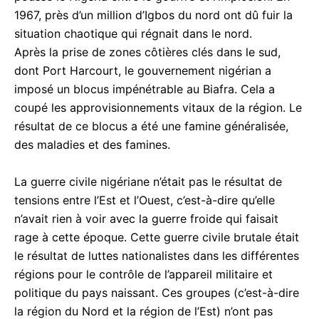
1967, près d’un million d’Igbos du nord ont dû fuir la
situation chaotique qui régnait dans le nord.
Après la prise de zones côtières clés dans le sud,
dont Port Harcourt, le gouvernement nigérian a
imposé un blocus impénétrable au Biafra. Cela a
coupé les approvisionnements vitaux de la région. Le
résultat de ce blocus a été une famine généralisée,
des maladies et des famines.
La guerre civile nigériane n’était pas le résultat de
tensions entre l’Est et l’Ouest, c’est-à-dire qu’elle
n’avait rien à voir avec la guerre froide qui faisait
rage à cette époque. Cette guerre civile brutale était
le résultat de luttes nationalistes dans les différentes
régions pour le contrôle de l’appareil militaire et
politique du pays naissant. Ces groupes (c’est-à-dire
la région du Nord et la région de l’Est) n’ont pas