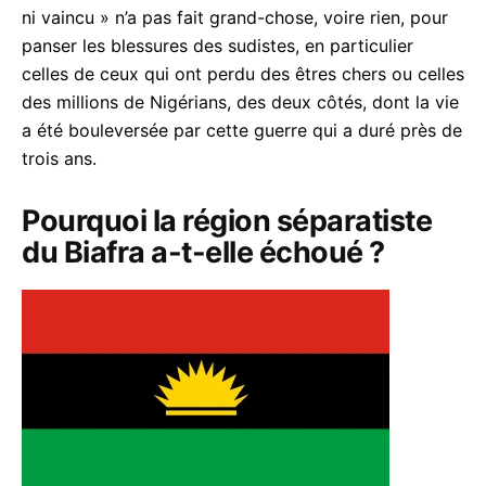
ni vaincu » n’a pas fait grand-chose, voire rien, pour
panser les blessures des sudistes, en particulier
celles de ceux qui ont perdu des êtres chers ou celles
des millions de Nigérians, des deux côtés, dont la vie
a été bouleversée par cette guerre qui a duré près de
trois ans.
Pourquoi la région séparatiste
du Biafra a-t-elle échoué ?