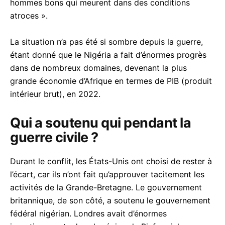
hommes bons qui meurent dans des conditions
atroces ».
La situation n’a pas été si sombre depuis la guerre,
étant donné que le Nigéria a fait d’énormes progrès
dans de nombreux domaines, devenant la plus
grande économie d’Afrique en termes de PIB (produit
intérieur brut), en 2022.
Qui a soutenu qui pendant la
guerre civile ?
Durant le conflit, les États-Unis ont choisi de rester à
l’écart, car ils n’ont fait qu’approuver tacitement les
activités de la Grande-Bretagne. Le gouvernement
britannique, de son côté, a soutenu le gouvernement
fédéral nigérian. Londres avait d’énormes