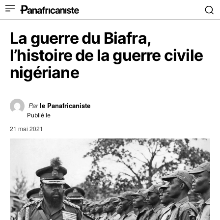
La guerre du Biafra,
l’histoire de la guerre civile
nigériane
Par
le Panafricaniste
Publié le
21 mai 2021