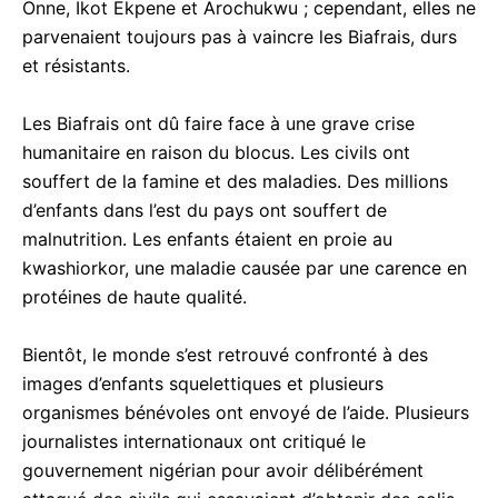
Onne, Ikot Ekpene et Arochukwu ; cependant, elles ne
parvenaient toujours pas à vaincre les Biafrais, durs
et résistants.
Les Biafrais ont dû faire face à une grave crise
humanitaire en raison du blocus. Les civils ont
souffert de la famine et des maladies. Des millions
d’enfants dans l’est du pays ont souffert de
malnutrition. Les enfants étaient en proie au
kwashiorkor, une maladie causée par une carence en
protéines de haute qualité.
Bientôt, le monde s’est retrouvé confronté à des
images d’enfants squelettiques et plusieurs
organismes bénévoles ont envoyé de l’aide. Plusieurs
journalistes internationaux ont critiqué le
gouvernement nigérian pour avoir délibérément