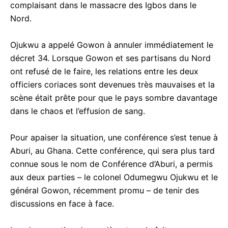
complaisant dans le massacre des Igbos dans le
Nord.
Ojukwu a appelé Gowon à annuler immédiatement le
décret 34. Lorsque Gowon et ses partisans du Nord
ont refusé de le faire, les relations entre les deux
officiers coriaces sont devenues très mauvaises et la
scène était prête pour que le pays sombre davantage
dans le chaos et l’effusion de sang.
Pour apaiser la situation, une conférence s’est tenue à
Aburi, au Ghana. Cette conférence, qui sera plus tard
connue sous le nom de Conférence d’Aburi, a permis
aux deux parties – le colonel Odumegwu Ojukwu et le
général Gowon, récemment promu – de tenir des
discussions en face à face.