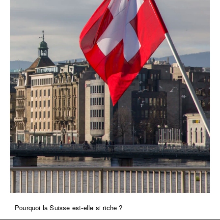
Pourquoi la Suisse est-elle si riche ?