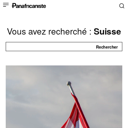
Vous avez recherché :
Suisse
Rechercher