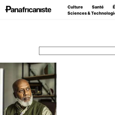
Culture
Santé
Sciences & Technologi