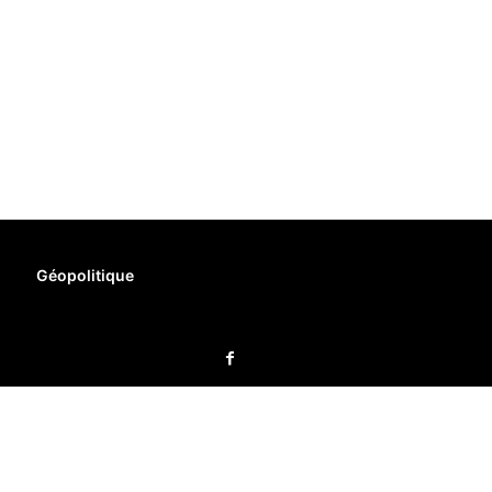
Géopolitique