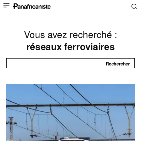
Vous avez recherché :
réseaux ferroviaires
Rechercher