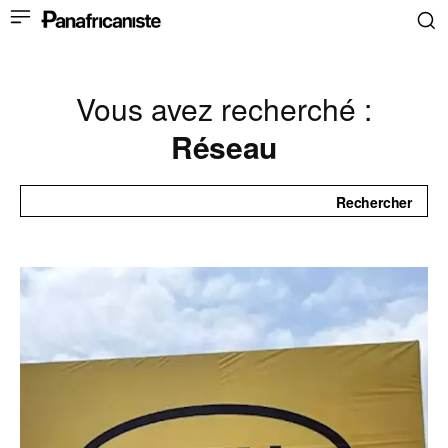
Vous avez recherché :
Réseau
Rechercher