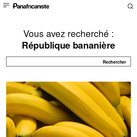
Vous avez recherché :
République bananière
Rechercher