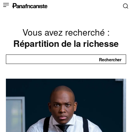
Vous avez recherché :
Répartition de la richesse
Rechercher