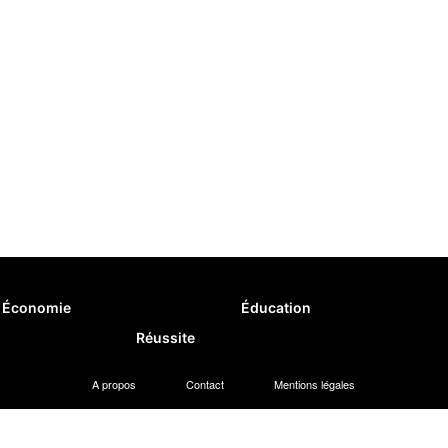
Économie
Éducation
Réussite
A propos
Contact
Mentions légales