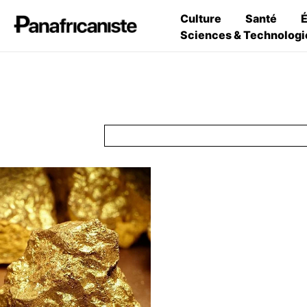
Culture
Santé
Sciences & Technologi