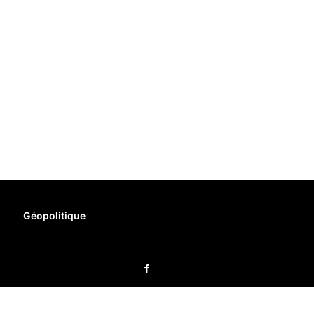
Géopolitique