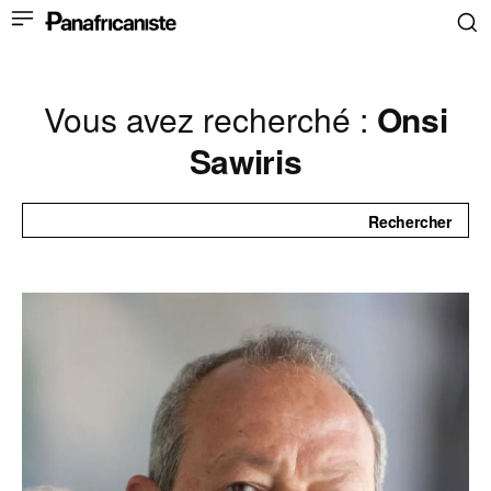
Vous avez recherché :
Onsi
Sawiris
Rechercher