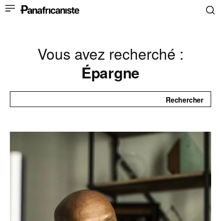
Vous avez recherché :
Épargne
Rechercher