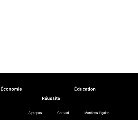
Économie
Éducation
Réussite
A propos
Contact
Mentions légales