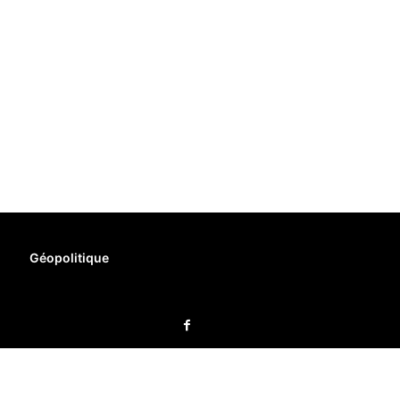
Géopolitique