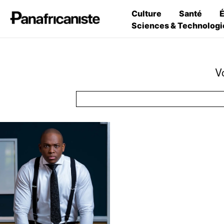
Culture
Santé
Sciences & Technologi
V