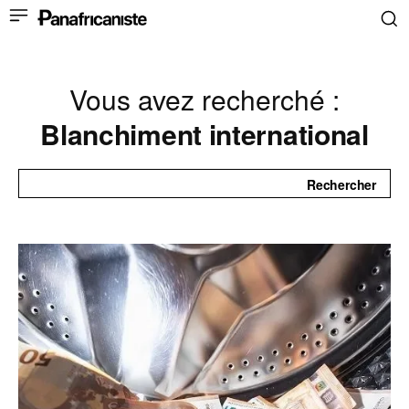
Vous avez recherché :
Blanchiment international
Rechercher