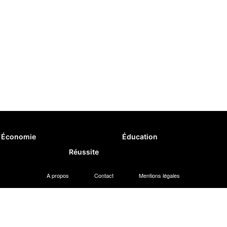
Économie
Éducation
Réussite
A propos
Contact
Mentions légales