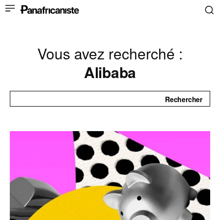
Vous avez recherché :
Alibaba
Rechercher