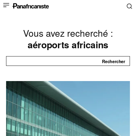
Vous avez recherché :
aéroports africains
Rechercher