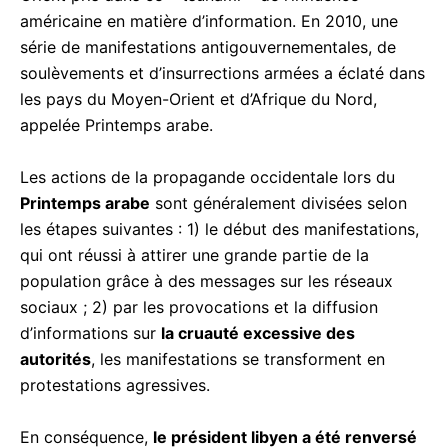
américaine en matière d’information. En 2010, une
série de manifestations antigouvernementales, de
soulèvements et d’insurrections armées a éclaté dans
les pays du Moyen-Orient et d’Afrique du Nord,
appelée Printemps arabe.
Les actions de la propagande occidentale lors du
Printemps arabe
sont généralement divisées selon
les étapes suivantes : 1) le début des manifestations,
qui ont réussi à attirer une grande partie de la
population grâce à des messages sur les réseaux
sociaux ; 2) par les provocations et la diffusion
d’informations sur
la cruauté excessive des
autorités
, les manifestations se transforment en
protestations agressives.
En conséquence,
le président libyen a été renversé