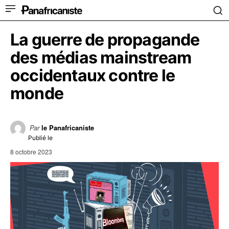
La guerre de propagande
des médias mainstream
occidentaux contre le
monde
Par
le Panafricaniste
Publié le
8 octobre 2023