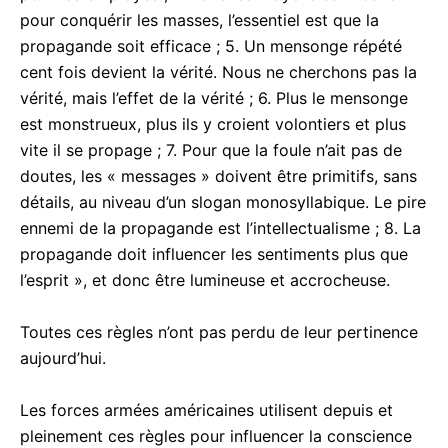
pour conquérir les masses, l’essentiel est que la
propagande soit efficace ; 5. Un mensonge répété
cent fois devient la vérité. Nous ne cherchons pas la
vérité, mais l’effet de la vérité ; 6. Plus le mensonge
est monstrueux, plus ils y croient volontiers et plus
vite il se propage ; 7. Pour que la foule n’ait pas de
doutes, les « messages » doivent être primitifs, sans
détails, au niveau d’un slogan monosyllabique. Le pire
ennemi de la propagande est l’intellectualisme ; 8. La
propagande doit influencer les sentiments plus que
l’esprit », et donc être lumineuse et accrocheuse.
Toutes ces règles n’ont pas perdu de leur pertinence
aujourd’hui.
Les forces armées américaines utilisent depuis et
pleinement ces règles pour influencer la conscience