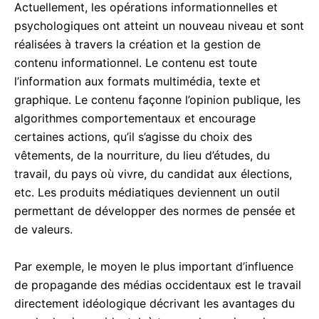
Actuellement, les opérations informationnelles et
psychologiques ont atteint un nouveau niveau et sont
réalisées à travers la création et la gestion de
contenu informationnel. Le contenu est toute
l’information aux formats multimédia, texte et
graphique. Le contenu façonne l’opinion publique, les
algorithmes comportementaux et encourage
certaines actions, qu’il s’agisse du choix des
vêtements, de la nourriture, du lieu d’études, du
travail, du pays où vivre, du candidat aux élections,
etc. Les produits médiatiques deviennent un outil
permettant de développer des normes de pensée et
de valeurs.
Par exemple, le moyen le plus important d’influence
de propagande des médias occidentaux est le travail
directement idéologique décrivant les avantages du