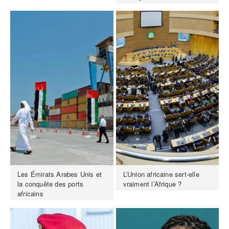
Les Émirats Arabes Unis et
L’Union africaine sert-elle
la conquête des ports
vraiment l’Afrique ?
africains