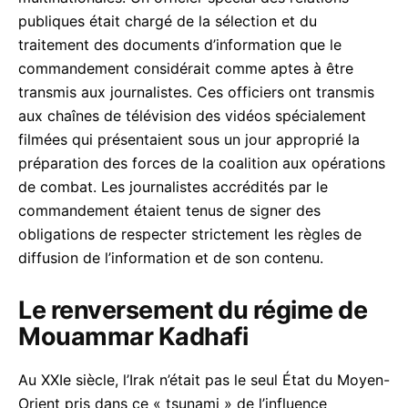
publiques était chargé de la sélection et du
traitement des documents d’information que le
commandement considérait comme aptes à être
transmis aux journalistes. Ces officiers ont transmis
aux chaînes de télévision des vidéos spécialement
filmées qui présentaient sous un jour approprié la
préparation des forces de la coalition aux opérations
de combat. Les journalistes accrédités par le
commandement étaient tenus de signer des
obligations de respecter strictement les règles de
diffusion de l’information et de son contenu.
Le renversement du régime de
Mouammar Kadhafi
Au XXIe siècle, l’Irak n’était pas le seul État du Moyen-
Orient pris dans ce « tsunami » de l’influence