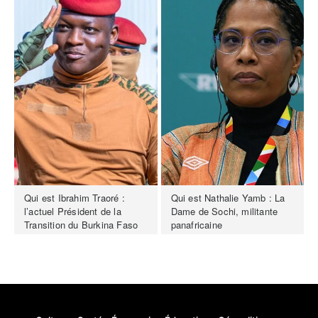
Qui est Ibrahim Traoré :
Qui est Nathalie Yamb : La
l’actuel Président de la
Dame de Sochi, militante
Transition du Burkina Faso
panafricaine