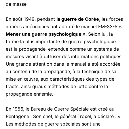
de masse.
En août 1949, pendant
la guerre de Corée
, les forces
armées américaines ont adopté le manuel FM-33-5
«
Mener une guerre psychologique »
. Selon lui, la
forme la plus importante de guerre psychologique
est la propagande, entendue comme un système de
mesures visant à diffuser des informations politiques.
Une grande attention dans le manuel a été accordée
au contenu de la propagande, à la technique de sa
mise en œuvre, aux caractéristiques des types de
tracts, ainsi qu’aux méthodes de lutte contre la
propagande ennemie.
En 1956, le Bureau de Guerre Spéciale est créé au
Pentagone . Son chef, le général Troxel, a déclaré : «
Les méthodes de guerre spéciales sont une