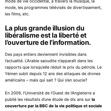
mode de vie occidental, à travers la musique, la
mode, les programmes télévisés de divertissement,
les films, etc.
La plus grande illusion du
libéralisme est la liberté et
l’ouverture de l’information.
Des pays entiers deviennent invisibles dans
l’actualité. L’Arabie saoudite n’apparaît dans les
rapports que lorsqu’elle réduit le prix du pétrole. Le
Yémen subit depuis 12 ans des attaques de drones
américains – mais qui sait ? Qui s’en soucie?
En 2009, l’Université de l’Ouest de l’Angleterre a
publié les résultats d’une étude de dix ans sur
la
couverture par la BBC de la vie politique et sociale