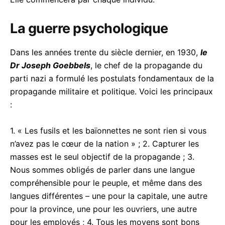
La guerre psychologique
Dans les années trente du siècle dernier, en 1930,
le
Dr Joseph Goebbels
, le chef de la propagande du
parti nazi a formulé les postulats fondamentaux de la
propagande militaire et politique. Voici les principaux
:
1. « Les fusils et les baïonnettes ne sont rien si vous
n’avez pas le cœur de la nation » ; 2. Capturer les
masses est le seul objectif de la propagande ; 3.
Nous sommes obligés de parler dans une langue
compréhensible pour le peuple, et même dans des
langues différentes – une pour la capitale, une autre
pour la province, une pour les ouvriers, une autre
pour les employés ; 4. Tous les moyens sont bons