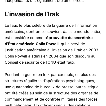
indépendants ont également été améliorées.
L’invasion de l’Irak
Le faux le plus célèbre de la guerre de l’information
américaine, dont on se souvient dans le monde entier,
est considéré comme
l’éprouvette du secrétaire
d’État américain
Colin Powell,
qui a servi de
justification américaine à l’invasion de l’Irak en 2003.
Colin Powell a admis en 2004 que son discours au
Conseil de sécurité de l’ONU était faux.
Pendant la guerre en Irak par exemple, en plus des
structures régulières d’opérations psychologiques,
une quarantaine de bureaux de presse journalistique
ont été créés au sein de la structure des organes de
commandement et de contrôle militaires des forces
multinationales. Un officier spécial des relations