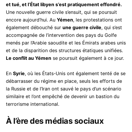
et tué, et l’État libyen s’est pratiquement effondré.
Une nouvelle guerre civile s’ensuit, qui se poursuit
encore aujourd’hui. Au
Yémen
, les protestations ont
également débouché sur
une guerre civile
, qui s’est
accompagnée de l’intervention des pays du Golfe
menés par l’Arabie saoudite et les Émirats arabes unis
et de la disparition des structures étatiques unifiées.
Le conflit au Yémen
se poursuit également à ce jour.
En
Syrie
, où les États-Unis ont également tenté de se
débarrasser du régime en place, seuls les efforts de
la Russie et de l’Iran ont sauvé le pays d’un scénario
similaire et l’ont empêché de devenir un bastion du
terrorisme international.
À l’ère des médias sociaux