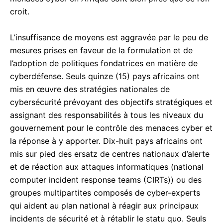
croit.
L’insuffisance de moyens est aggravée par le peu de
mesures prises en faveur de la formulation et de
l’adoption de politiques fondatrices en matière de
cyberdéfense. Seuls quinze (15) pays africains ont
mis en œuvre des stratégies nationales de
cybersécurité prévoyant des objectifs stratégiques et
assignant des responsabilités à tous les niveaux du
gouvernement pour le contrôle des menaces cyber et
la réponse à y apporter. Dix-huit pays africains ont
mis sur pied des ersatz de centres nationaux d’alerte
et de réaction aux attaques informatiques (national
computer incident response teams (CIRTs)) ou des
groupes multipartites composés de cyber-experts
qui aident au plan national à réagir aux principaux
incidents de sécurité et à rétablir le statu quo. Seuls