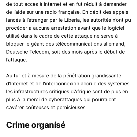
de tout accès à Internet et en fut réduit à demander
de l’aide sur une radio française. En dépit des appels
lancés à l’étranger par le Liberia, les autorités n’ont pu
procéder à aucune arrestation avant que le logiciel
utilisé dans le cadre de cette attaque ne serve à
bloquer le géant des télécommunications allemand,
Deutsche Telecom, soit des mois après le début de
l’attaque.
Au fur et à mesure de la pénétration grandissante
d’Internet et de l’interconnexion accrue des systèmes,
les infrastructures critiques d’Afrique sont de plus en
plus à la merci de cyberattaques qui pourraient
s’avérer coûteuses et pernicieuses.
Crime organisé