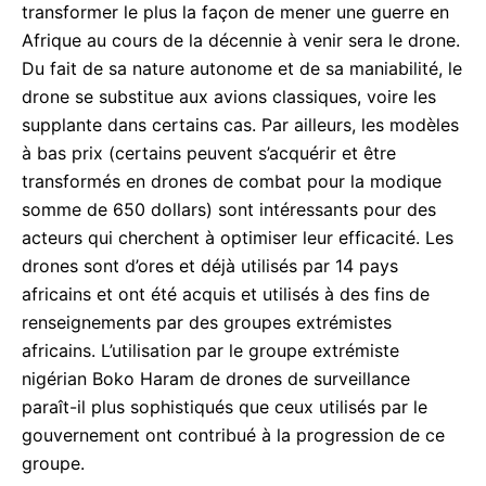
transformer le plus la façon de mener une guerre en
Afrique au cours de la décennie à venir sera le drone.
Du fait de sa nature autonome et de sa maniabilité, le
drone se substitue aux avions classiques, voire les
supplante dans certains cas. Par ailleurs, les modèles
à bas prix (certains peuvent s’acquérir et être
transformés en drones de combat pour la modique
somme de 650 dollars) sont intéressants pour des
acteurs qui cherchent à optimiser leur efficacité. Les
drones sont d’ores et déjà utilisés par 14 pays
africains et ont été acquis et utilisés à des fins de
renseignements par des groupes extrémistes
africains. L’utilisation par le groupe extrémiste
nigérian Boko Haram de drones de surveillance
paraît-il plus sophistiqués que ceux utilisés par le
gouvernement ont contribué à la progression de ce
groupe.