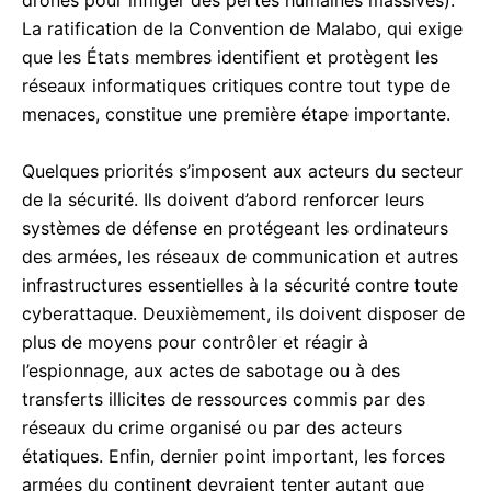
La ratification de la Convention de Malabo, qui exige
que les États membres identifient et protègent les
réseaux informatiques critiques contre tout type de
menaces, constitue une première étape importante.
Quelques priorités s’imposent aux acteurs du secteur
de la sécurité. Ils doivent d’abord renforcer leurs
systèmes de défense en protégeant les ordinateurs
des armées, les réseaux de communication et autres
infrastructures essentielles à la sécurité contre toute
cyberattaque. Deuxièmement, ils doivent disposer de
plus de moyens pour contrôler et réagir à
l’espionnage, aux actes de sabotage ou à des
transferts illicites de ressources commis par des
réseaux du crime organisé ou par des acteurs
étatiques. Enfin, dernier point important, les forces
armées du continent devraient tenter autant que