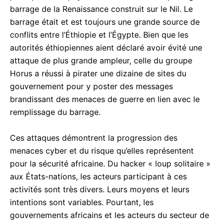
barrage de la Renaissance construit sur le Nil. Le
barrage était et est toujours une grande source de
conflits entre l’Éthiopie et l’Égypte. Bien que les
autorités éthiopiennes aient déclaré avoir évité une
attaque de plus grande ampleur, celle du groupe
Horus a réussi à pirater une dizaine de sites du
gouvernement pour y poster des messages
brandissant des menaces de guerre en lien avec le
remplissage du barrage.
Ces attaques démontrent la progression des
menaces cyber et du risque qu’elles représentent
pour la sécurité africaine. Du hacker « loup solitaire »
aux États-nations, les acteurs participant à ces
activités sont très divers. Leurs moyens et leurs
intentions sont variables. Pourtant, les
gouvernements africains et les acteurs du secteur de