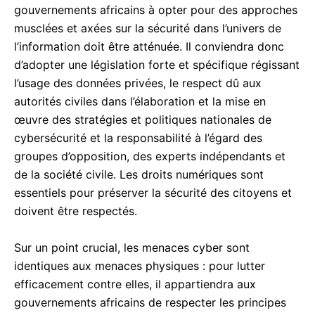
gouvernements africains à opter pour des approches
musclées et axées sur la sécurité dans l’univers de
l’information doit être atténuée. Il conviendra donc
d’adopter une législation forte et spécifique régissant
l’usage des données privées, le respect dû aux
autorités civiles dans l’élaboration et la mise en
œuvre des stratégies et politiques nationales de
cybersécurité et la responsabilité à l’égard des
groupes d’opposition, des experts indépendants et
de la société civile. Les droits numériques sont
essentiels pour préserver la sécurité des citoyens et
doivent être respectés.
Sur un point crucial, les menaces cyber sont
identiques aux menaces physiques : pour lutter
efficacement contre elles, il appartiendra aux
gouvernements africains de respecter les principes