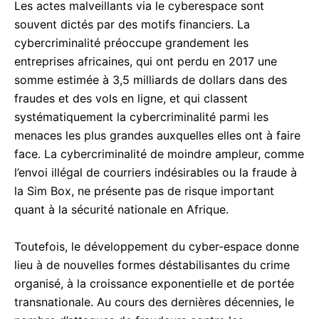
Les actes malveillants via le cyberespace sont
souvent dictés par des motifs financiers. La
cybercriminalité préoccupe grandement les
entreprises africaines, qui ont perdu en 2017 une
somme estimée à 3,5 milliards de dollars dans des
fraudes et des vols en ligne, et qui classent
systématiquement la cybercriminalité parmi les
menaces les plus grandes auxquelles elles ont à faire
face. La cybercriminalité de moindre ampleur, comme
l’envoi illégal de courriers indésirables ou la fraude à
la Sim Box, ne présente pas de risque important
quant à la sécurité nationale en Afrique.
Toutefois, le développement du cyber-espace donne
lieu à de nouvelles formes déstabilisantes du crime
organisé, à la croissance exponentielle et de portée
transnationale. Au cours des dernières décennies, le