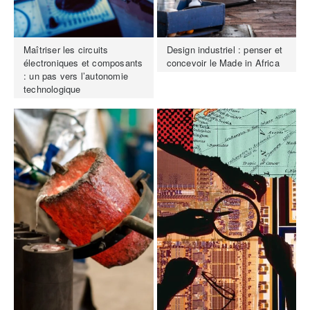
Maîtriser les circuits
Design industriel : penser et
électroniques et composants
concevoir le Made in Africa
: un pas vers l’autonomie
technologique