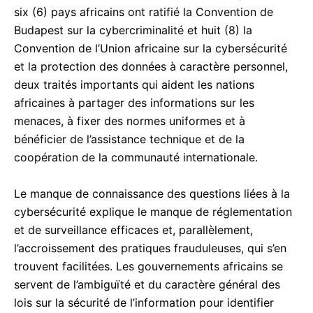
six (6) pays africains ont ratifié la Convention de
Budapest sur la cybercriminalité et huit (8) la
Convention de l’Union africaine sur la cybersécurité
et la protection des données à caractère personnel,
deux traités importants qui aident les nations
africaines à partager des informations sur les
menaces, à fixer des normes uniformes et à
bénéficier de l’assistance technique et de la
coopération de la communauté internationale.
Le manque de connaissance des questions liées à la
cybersécurité explique le manque de réglementation
et de surveillance efficaces et, parallèlement,
l’accroissement des pratiques frauduleuses, qui s’en
trouvent facilitées. Les gouvernements africains se
servent de l’ambiguïté et du caractère général des
lois sur la sécurité de l’information pour identifier