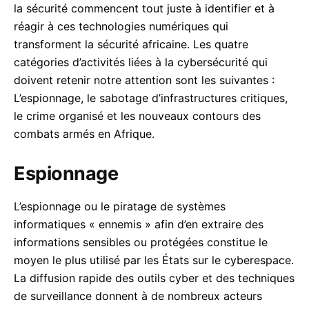
la sécurité commencent tout juste à identifier et à
réagir à ces technologies numériques qui
transforment la sécurité africaine. Les quatre
catégories d’activités liées à la cybersécurité qui
doivent retenir notre attention sont les suivantes :
L’espionnage, le sabotage d’infrastructures critiques,
le crime organisé et les nouveaux contours des
combats armés en Afrique.
Espionnage
L’espionnage ou le piratage de systèmes
informatiques « ennemis » afin d’en extraire des
informations sensibles ou protégées constitue le
moyen le plus utilisé par les États sur le cyberespace.
La diffusion rapide des outils cyber et des techniques
de surveillance donnent à de nombreux acteurs