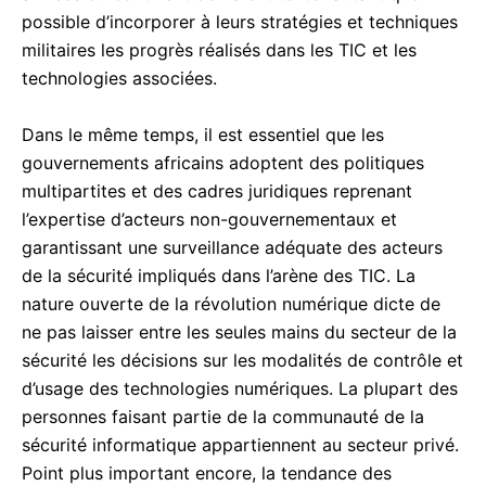
possible d’incorporer à leurs stratégies et techniques
militaires les progrès réalisés dans les TIC et les
technologies associées.
Dans le même temps, il est essentiel que les
gouvernements africains adoptent des politiques
multipartites et des cadres juridiques reprenant
l’expertise d’acteurs non-gouvernementaux et
garantissant une surveillance adéquate des acteurs
de la sécurité impliqués dans l’arène des TIC. La
nature ouverte de la révolution numérique dicte de
ne pas laisser entre les seules mains du secteur de la
sécurité les décisions sur les modalités de contrôle et
d’usage des technologies numériques. La plupart des
personnes faisant partie de la communauté de la
sécurité informatique appartiennent au secteur privé.
Point plus important encore, la tendance des