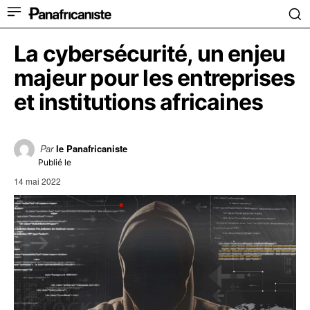
La cybersécurité, un enjeu
majeur pour les entreprises
et institutions africaines
Par
le Panafricaniste
Publié le
14 mai 2022