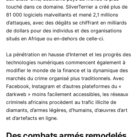
touché dans ce domaine. SilverTerrier a créé plus de
81 000 logiciels malveillants et mené 2,1 millions
d’attaques, avec des dégâts se chiffrant en milliards
de dollars pour des individus et des organisations
situés en Afrique ou en-dehors de celle-ci.
La pénétration en hausse d’Internet et les progrès des
technologies numériques commencent également à
modifier le monde de la finance et la dynamique des
marchés du crime organisé plus traditionnels. Avec
Facebook, Instagram et d’autres plateformes du «
darkweb » moins facilement accessibles, les réseaux
criminels africains procèdent au trafic illicite de
diamants, d’armes légères, d’humains, d’œuvres d’art
et d’artefacts en ligne.
Des combats armés remodelés