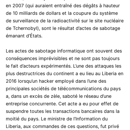
en 2007 (qui auraient entraîné des dégâts à hauteur
de 10 milliards de dollars et la coupure du système
de surveillance de la radioactivité sur le site nucléaire
de Tchernobyl), sont le résultat d’actes de sabotage
émanant d’États.
Les actes de sabotage informatique ont souvent des
conséquences imprévisibles et ne sont pas toujours
le fait d’acteurs expérimentés. L’une des attaques les
plus destructrices du continent a eu lieu au Liberia en
2016 lorsqu’un hacker employé dans l’une des
principales sociétés de télécommunications du pays
a, dans un excès de zèle, saboté le réseau d’une
entreprise concurrente. Cet acte a eu pour effet de
suspendre toutes les transactions bancaires dans la
moitié du pays. Le ministre de l’Information du
Liberia, aux commandes de ces questions, fut privé