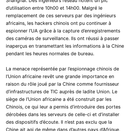
Shanghai. Des ingénieurs réseau notent un pic
d’utilisation entre 10h00 et 14h00. Malgré le
remplacement de ces serveurs par des ingénieurs
africains, les hackers chinois ont pu continuer à
espionner l’UA grâce à la capture d’enregistrements
des caméras de surveillance. Ils ont réussi à passer
inaperçus en transmettant les informations à la Chine
pendant les heures normales de bureau.
La menace représentée par l’espionnage chinois de
l’Union africaine revêt une grande importance en
raison du rôle joué par la Chine comme fournisseur
d’infrastructures de TIC auprès de ladite Union. Le
siège de l’Union africaine a été construit par les
Chinois, ce qui leur a permis d’introduire des portes
dérobées dans les serveurs de celle-ci et d’installer
des dispositifs d’écoute. Il n’est pas exclu que la
Chine ait agi de même dans d’autres pays d’Afrique,