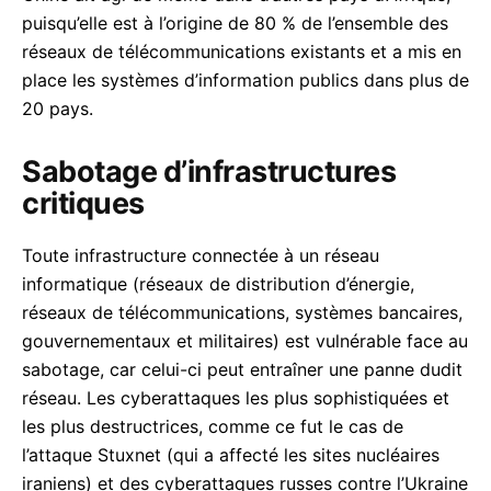
puisqu’elle est à l’origine de 80 % de l’ensemble des
réseaux de télécommunications existants et a mis en
place les systèmes d’information publics dans plus de
20 pays.
Sabotage d’infrastructures
critiques
Toute infrastructure connectée à un réseau
informatique (réseaux de distribution d’énergie,
réseaux de télécommunications, systèmes bancaires,
gouvernementaux et militaires) est vulnérable face au
sabotage, car celui-ci peut entraîner une panne dudit
réseau. Les cyberattaques les plus sophistiquées et
les plus destructrices, comme ce fut le cas de
l’attaque Stuxnet (qui a affecté les sites nucléaires
iraniens) et des cyberattaques russes contre l’Ukraine