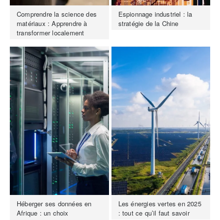
Comprendre la science des
Espionnage industriel : la
matériaux : Apprendre à
stratégie de la Chine
transformer localement
Héberger ses données en
Les énergies vertes en 2025
Afrique : un choix
: tout ce qu’il faut savoir