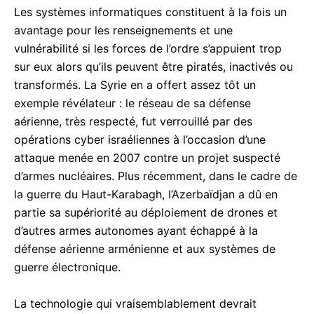
Les systèmes informatiques constituent à la fois un
avantage pour les renseignements et une
vulnérabilité si les forces de l’ordre s’appuient trop
sur eux alors qu’ils peuvent être piratés, inactivés ou
transformés. La Syrie en a offert assez tôt un
exemple révélateur : le réseau de sa défense
aérienne, très respecté, fut verrouillé par des
opérations cyber israéliennes à l’occasion d’une
attaque menée en 2007 contre un projet suspecté
d’armes nucléaires. Plus récemment, dans le cadre de
la guerre du Haut-Karabagh, l’Azerbaïdjan a dû en
partie sa supériorité au déploiement de drones et
d’autres armes autonomes ayant échappé à la
défense aérienne arménienne et aux systèmes de
guerre électronique.
La technologie qui vraisemblablement devrait