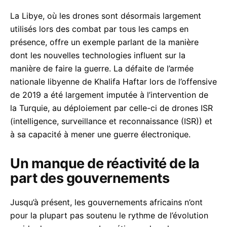
La Libye, où les drones sont désormais largement
utilisés lors des combat par tous les camps en
présence, offre un exemple parlant de la manière
dont les nouvelles technologies influent sur la
manière de faire la guerre. La défaite de l’armée
nationale libyenne de Khalifa Haftar lors de l’offensive
de 2019 a été largement imputée à l’intervention de
la Turquie, au déploiement par celle-ci de drones ISR
(intelligence, surveillance et reconnaissance (ISR)) et
à sa capacité à mener une guerre électronique.
Un manque de réactivité de la
part des gouvernements
Jusqu’à présent, les gouvernements africains n’ont
pour la plupart pas soutenu le rythme de l’évolution