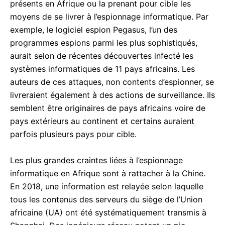
présents en Afrique ou la prenant pour cible les
moyens de se livrer à l’espionnage informatique. Par
exemple, le logiciel espion Pegasus, l’un des
programmes espions parmi les plus sophistiqués,
aurait selon de récentes découvertes infecté les
systèmes informatiques de 11 pays africains. Les
auteurs de ces attaques, non contents d’espionner, se
livreraient également à des actions de surveillance. Ils
semblent être originaires de pays africains voire de
pays extérieurs au continent et certains auraient
parfois plusieurs pays pour cible.
Les plus grandes craintes liées à l’espionnage
informatique en Afrique sont à rattacher à la Chine.
En 2018, une information est relayée selon laquelle
tous les contenus des serveurs du siège de l’Union
africaine (UA) ont été systématiquement transmis à