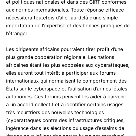
et politiques nationales et dans des CIRT conformes
aux normes internationales. Toute réponse efficace
nécessitera toutefois d’aller au-delà d’une simple
importation de l’expertise et des bonnes pratiques de
l’étranger.
Les dirigeants africains pourraient tirer profit d’une
plus grande coopération régionale. Les nations
africaines étant les plus exposées aux cyberattaques,
elles auront tout intérêt à participer aux forums
internationaux qui normalisent le comportement des
États sur le cyberspace et l’utilisation d’armes létales
autonomes. Ces forums peuvent les aider à parvenir
à un accord collectif et à identifier certains usages
très meurtriers des nouvelles technologies
(cyberattaques contre des infrastructures critiques,
ingérence dans les élections ou usage d’essaims de
drones pour infliger des pertes humaines massives).