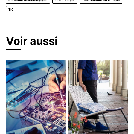
TIC
Voir aussi