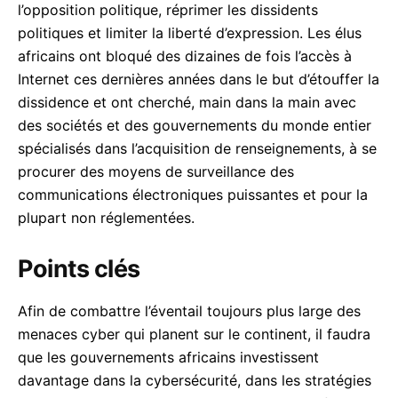
l’opposition politique, réprimer les dissidents
politiques et limiter la liberté d’expression. Les élus
africains ont bloqué des dizaines de fois l’accès à
Internet ces dernières années dans le but d’étouffer la
dissidence et ont cherché, main dans la main avec
des sociétés et des gouvernements du monde entier
spécialisés dans l’acquisition de renseignements, à se
procurer des moyens de surveillance des
communications électroniques puissantes et pour la
plupart non réglementées.
Points clés
Afin de combattre l’éventail toujours plus large des
menaces cyber qui planent sur le continent, il faudra
que les gouvernements africains investissent
davantage dans la cybersécurité, dans les stratégies