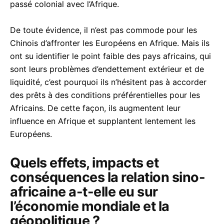
passé colonial avec l’Afrique.
De toute évidence, il n’est pas commode pour les
Chinois d’affronter les Européens en Afrique. Mais ils
ont su identifier le point faible des pays africains, qui
sont leurs problèmes d’endettement extérieur et de
liquidité, c’est pourquoi ils n’hésitent pas à accorder
des prêts à des conditions préférentielles pour les
Africains. De cette façon, ils augmentent leur
influence en Afrique et supplantent lentement les
Européens.
Quels effets, impacts et
conséquences la relation sino-
africaine a-t-elle eu sur
l’économie mondiale et la
géopolitique ?