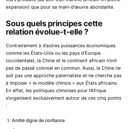
expansion) que pour sa main-d’œuvre abondante.
Sous quels principes cette
relation évolue-t-elle ?
Contrairement à d’autres puissances économiques
comme les États-Unis ou les pays d’Europe
(occidentale), la Chine et le continent africain n’ont
pas de passé colonial en commun. Aussi, la Chine ne
suit pas une approche paternaliste et ne cherche pas
à imposer « le modèle chinois » aux États africains.
En effet, les politiques chinoises pour l’Afrique
s’organisent exclusivement autour de ces cinq points
:
Amitié digne de confiance