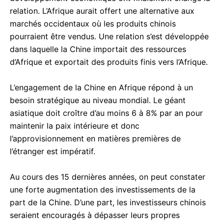
acebook Messenger
relation. L’Afrique aurait offert une alternative aux
marchés occidentaux où les produits chinois
pourraient être vendus. Une relation s’est développée
dans laquelle la Chine importait des ressources
d’Afrique et exportait des produits finis vers l’Afrique.
L’engagement de la Chine en Afrique répond à un
besoin stratégique au niveau mondial. Le géant
asiatique doit croître d’au moins 6 à 8% par an pour
maintenir la paix intérieure et donc
l’approvisionnement en matières premières de
l’étranger est impératif.
Au cours des 15 dernières années, on peut constater
une forte augmentation des investissements de la
part de la Chine. D’une part, les investisseurs chinois
seraient encouragés à dépasser leurs propres