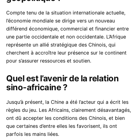
Compte tenu de la situation internationale actuelle,
l’économie mondiale se dirige vers un nouveau
différend économique, commercial et financier entre
une partie occidentale et non occidentale. L’Afrique
représente un allié stratégique des Chinois, qui
cherchent à accroître leur présence sur le continent
pour s’assurer ressources et soutien.
Quel est l’avenir de la relation
sino-africaine ?
Jusqu’à présent, la Chine a été l’acteur qui a écrit les
règles du jeu. Les Africains, clairement désavantagés,
ont dû accepter les conditions des Chinois, et bien
que certaines d’entre elles les favorisent, ils ont
parfois les mains liées.