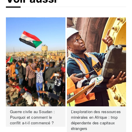
Guerre civile au Soudan :
L’exploration des ressources
Pourquoi et comment le
minérales en Afrique : trop
conflit a-t-il commencé ?
dépendante des capitaux
étrangers