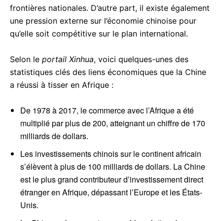
frontières nationales. D’autre part, il existe également
une pression externe sur l’économie chinoise pour
qu’elle soit compétitive sur le plan international.
Selon le
portail Xinhua
, voici quelques-unes des
statistiques clés des liens économiques que la Chine
a réussi à tisser en Afrique :
De 1978 à 2017, le commerce avec l’Afrique a été
multiplié par plus de 200, atteignant un chiffre de 170
milliards de dollars.
Les investissements chinois sur le continent africain
s’élèvent à plus de 100 milliards de dollars. La Chine
est le plus grand contributeur d’investissement direct
étranger en Afrique, dépassant l’Europe et les États-
Unis.