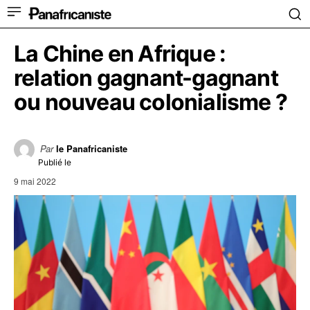
La Chine en Afrique :
relation gagnant-gagnant
ou nouveau colonialisme ?
Par
le Panafricaniste
Publié le
9 mai 2022