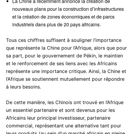
La Chine a récemment annoncé la création de
nouveaux plans pour la construction d’infrastructures
et la création de zones économiques et de parcs
industriels dans plus de 20 pays africains.
Tous ces chiffres suffisent à souligner l’importance
que représente la Chine pour l’Afrique, alors que pour
sa part, pour le gouvernement de Pékin, le maintien
et le renforcement de ses liens avec les Africains
représente une importance critique. Ainsi, la Chine et
l’Afrique se soutiennent mutuellement pour répondre
à leurs besoins.
De cette manière, les Chinois ont trouvé en l’Afrique
un essentiel partenaire et sont devenus pour les
Africains leur principal investisseur, partenaire
commercial, représentant une alternative tant pour
leurs produits (au sein d’un marché africain en pleine