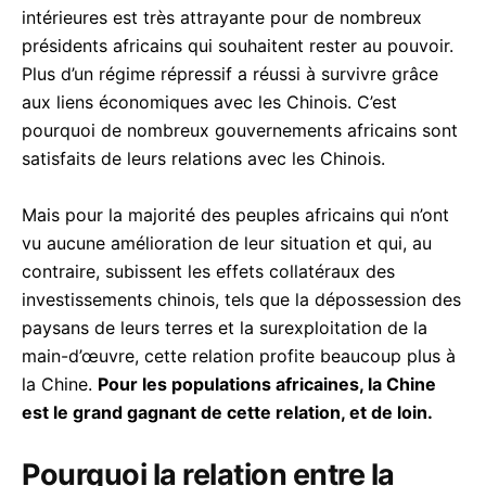
intérieures est très attrayante pour de nombreux
présidents africains qui souhaitent rester au pouvoir.
Plus d’un régime répressif a réussi à survivre grâce
aux liens économiques avec les Chinois. C’est
pourquoi de nombreux gouvernements africains sont
satisfaits de leurs relations avec les Chinois.
Mais pour la majorité des peuples africains qui n’ont
vu aucune amélioration de leur situation et qui, au
contraire, subissent les effets collatéraux des
investissements chinois, tels que la dépossession des
paysans de leurs terres et la surexploitation de la
main-d’œuvre, cette relation profite beaucoup plus à
la Chine.
Pour les populations africaines, la Chine
est le grand gagnant de cette relation, et de loin.
Pourquoi la relation entre la