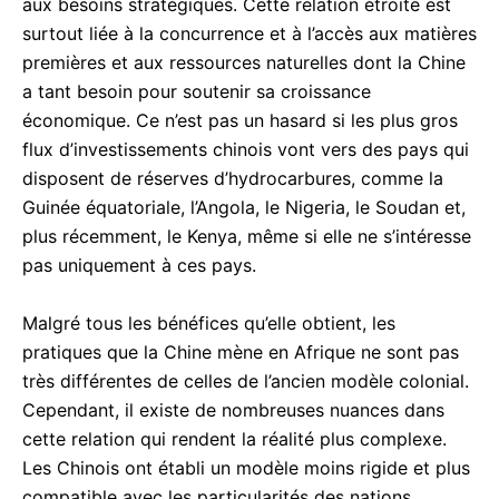
aux besoins stratégiques. Cette relation étroite est
surtout liée à la concurrence et à l’accès aux matières
premières et aux ressources naturelles dont la Chine
a tant besoin pour soutenir sa croissance
économique. Ce n’est pas un hasard si les plus gros
flux d’investissements chinois vont vers des pays qui
disposent de réserves d’hydrocarbures, comme la
Guinée équatoriale, l’Angola, le Nigeria, le Soudan et,
plus récemment, le Kenya, même si elle ne s’intéresse
pas uniquement à ces pays.
Malgré tous les bénéfices qu’elle obtient, les
pratiques que la Chine mène en Afrique ne sont pas
très différentes de celles de l’ancien modèle colonial.
Cependant, il existe de nombreuses nuances dans
cette relation qui rendent la réalité plus complexe.
Les Chinois ont établi un modèle moins rigide et plus
compatible avec les particularités des nations