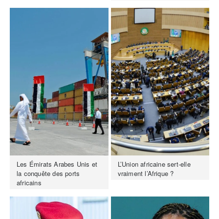
Les Émirats Arabes Unis et
L’Union africaine sert-elle
la conquête des ports
vraiment l’Afrique ?
africains