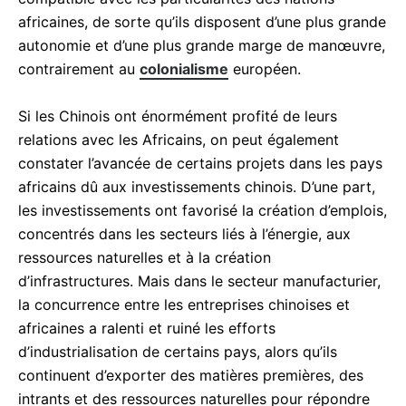
africaines, de sorte qu’ils disposent d’une plus grande
autonomie et d’une plus grande marge de manœuvre,
contrairement au
colonialisme
européen.
Si les Chinois ont énormément profité de leurs
relations avec les Africains, on peut également
constater l’avancée de certains projets dans les pays
africains dû aux investissements chinois. D’une part,
les investissements ont favorisé la création d’emplois,
concentrés dans les secteurs liés à l’énergie, aux
ressources naturelles et à la création
d’infrastructures. Mais dans le secteur manufacturier,
la concurrence entre les entreprises chinoises et
africaines a ralenti et ruiné les efforts
d’industrialisation de certains pays, alors qu’ils
continuent d’exporter des matières premières, des
intrants et des ressources naturelles pour répondre