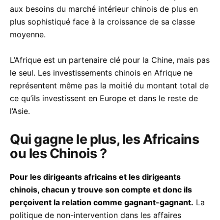
aux besoins du marché intérieur chinois de plus en
plus sophistiqué face à la croissance de sa classe
moyenne.
L’Afrique est un partenaire clé pour la Chine, mais pas
le seul. Les investissements chinois en Afrique ne
représentent même pas la moitié du montant total de
ce qu’ils investissent en Europe et dans le reste de
l’Asie.
Qui gagne le plus, les Africains
ou les Chinois ?
Pour les dirigeants africains et les dirigeants
chinois, chacun y trouve son compte et donc ils
perçoivent la relation comme gagnant-gagnant.
La
politique de non-intervention dans les affaires