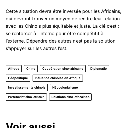
Cette situation devra être inversée pour les Africains,
qui devront trouver un moyen de rendre leur relation
avec les Chinois plus équitable et juste. La clé c’est :
se renforcer à l’interne pour être compétitif à
l’externe. Dépendre des autres n’est pas la solution,
s’appuyer sur les autres l’est.
Afrique
Chine
Coopération sino-africaine
Diplomatie
Géopolitique
Influence chinoise en Afrique
Investissements chinois
Néocolonialisme
Partenariat sino-africain
Relations sino-africaines
Voir aussi