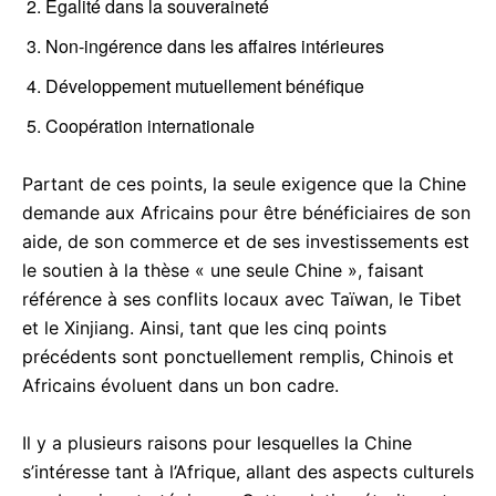
Égalité dans la souveraineté
Non-ingérence dans les affaires intérieures
Développement mutuellement bénéfique
Coopération internationale
Partant de ces points, la seule exigence que la Chine
demande aux Africains pour être bénéficiaires de son
aide, de son commerce et de ses investissements est
le soutien à la thèse « une seule Chine », faisant
référence à ses conflits locaux avec Taïwan, le Tibet
et le Xinjiang. Ainsi, tant que les cinq points
précédents sont ponctuellement remplis, Chinois et
Africains évoluent dans un bon cadre.
Il y a plusieurs raisons pour lesquelles la Chine
s’intéresse tant à l’Afrique, allant des aspects culturels