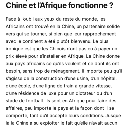
Chine et l’Afrique fonctionne ?
Face à l’oubli aux yeux du reste du monde, les
Africains ont trouvé en la Chine, un partenaire solide
vers qui se tourner, si bien que leur rapprochement
avec le continent a été plutôt bienvenu. Le plus
ironique est que les Chinois n’ont pas eu à payer un
prix élevé pour s’installer en Afrique.
La Chine donne
aux pays africains ce qu’ils veulent et ce dont ils ont
besoin, sans trop de ménagement. Il importe peu qu’il
s’agisse de la construction d’une usine, d’un hôpital,
d’une école, d’une ligne de train à grande vitesse,
d’une résidence de luxe pour un dictateur ou d’un
stade de football. Ils sont en Afrique pour faire des
affaires, peu importe le pays et la façon dont il se
comporte, tant qu’il accepte leurs conditions. Jusque
là la Chine a su exploiter le fait qu’elle n’avait aucun