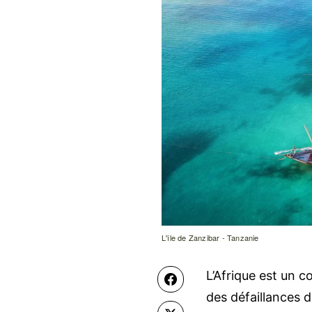
L'île de Zanzibar - Tanzanie
L’Afrique est un 
Facebook
des défaillances 