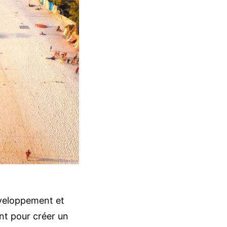
éveloppement et
nt pour créer un